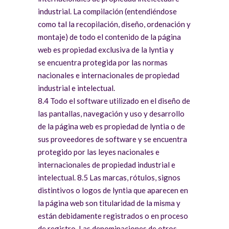
industrial. La compilación (entendiéndose
como tal la recopilación, diseño, ordenación y
montaje) de todo el contenido de la página
web es propiedad exclusiva de la lyntia y
se encuentra protegida por las normas
nacionales e internacionales de propiedad
industrial e intelectual.
8.4 Todo el software utilizado en el diseño de
las pantallas, navegación y uso y desarrollo
de la página web es propiedad de lyntia o de
sus proveedores de software y se encuentra
protegido por las leyes nacionales e
internacionales de propiedad industrial e
intelectual. 8.5 Las marcas, rótulos, signos
distintivos o logos de lyntia que aparecen en
la página web son titularidad de la misma y
están debidamente registrados o en proceso
de registro. Las denominaciones de otros