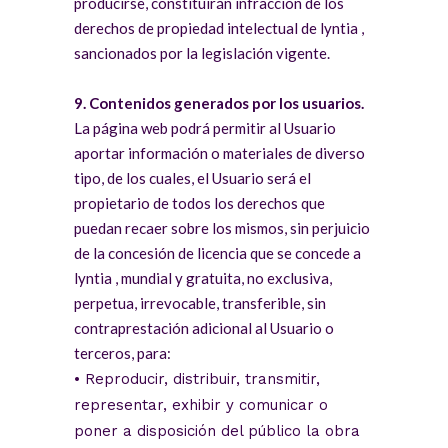
producirse, constituirán infracción de los
derechos de propiedad intelectual de lyntia ,
sancionados por la legislación vigente.
9. Contenidos generados por los usuarios.
La página web podrá permitir al Usuario
aportar información o materiales de diverso
tipo, de los cuales, el Usuario será el
propietario de todos los derechos que
puedan recaer sobre los mismos, sin perjuicio
de la concesión de licencia que se concede a
lyntia , mundial y gratuita, no exclusiva,
perpetua, irrevocable, transferible, sin
contraprestación adicional al Usuario o
terceros, para:
• Reproducir, distribuir, transmitir,
representar, exhibir y comunicar o
poner a disposición del público la obra