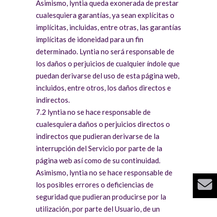
Asimismo, lyntia queda exonerada de prestar
cualesquiera garantías, ya sean explícitas o
implícitas, incluidas, entre otras, las garantías
implícitas de idoneidad para un fin
determinado. Lyntia no será responsable de
los daños o perjuicios de cualquier índole que
puedan derivarse del uso de esta página web,
incluidos, entre otros, los daños directos e
indirectos.
7.2 lyntia no se hace responsable de
cualesquiera daños o perjuicios directos o
indirectos que pudieran derivarse de la
interrupción del Servicio por parte de la
página web así como de su continuidad.
Asimismo, lyntia no se hace responsable de
los posibles errores o deficiencias de
seguridad que pudieran producirse por la
utilización, por parte del Usuario, de un