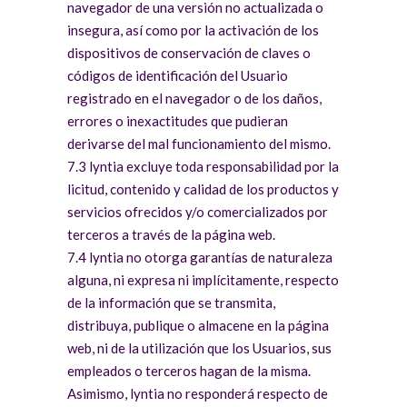
navegador de una versión no actualizada o
insegura, así como por la activación de los
dispositivos de conservación de claves o
códigos de identificación del Usuario
registrado en el navegador o de los daños,
errores o inexactitudes que pudieran
derivarse del mal funcionamiento del mismo.
7.3 lyntia excluye toda responsabilidad por la
licitud, contenido y calidad de los productos y
servicios ofrecidos y/o comercializados por
terceros a través de la página web.
7.4 lyntia no otorga garantías de naturaleza
alguna, ni expresa ni implícitamente, respecto
de la información que se transmita,
distribuya, publique o almacene en la página
web, ni de la utilización que los Usuarios, sus
empleados o terceros hagan de la misma.
Asimismo, lyntia no responderá respecto de