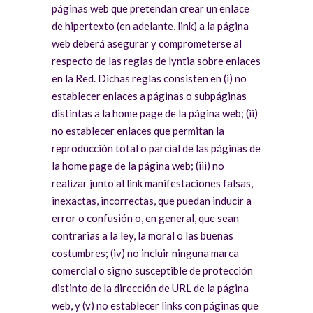
páginas web que pretendan crear un enlace
de hipertexto (en adelante, link) a la página
web deberá asegurar y comprometerse al
respecto de las reglas de lyntia sobre enlaces
en la Red. Dichas reglas consisten en (i) no
establecer enlaces a páginas o subpáginas
distintas a la home page de la página web; (ii)
no establecer enlaces que permitan la
reproducción total o parcial de las páginas de
la home page de la página web; (iii) no
realizar junto al link manifestaciones falsas,
inexactas, incorrectas, que puedan inducir a
error o confusión o, en general, que sean
contrarias a la ley, la moral o las buenas
costumbres; (iv) no incluir ninguna marca
comercial o signo susceptible de protección
distinto de la dirección de URL de la página
web, y (v) no establecer links con páginas que