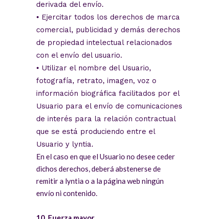
derivada del envío.
• Ejercitar todos los derechos de marca
comercial, publicidad y demás derechos
de propiedad intelectual relacionados
con el envío del usuario.
• Utilizar el nombre del Usuario,
fotografía, retrato, imagen, voz o
información biográfica facilitados por el
Usuario para el envío de comunicaciones
de interés para la relación contractual
que se está produciendo entre el
Usuario y lyntia.
En el caso en que el Usuario no desee ceder
dichos derechos, deberá abstenerse de
remitir a lyntia o a la página web ningún
envío ni contenido.
10. Fuerza mayor.