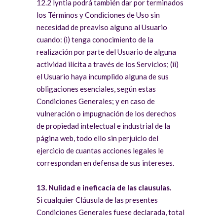
12.2 lyntia podrá también dar por terminados
los Términos y Condiciones de Uso sin
necesidad de preaviso alguno al Usuario
cuando: (i) tenga conocimiento de la
realización por parte del Usuario de alguna
actividad ilícita a través de los Servicios; (ii)
el Usuario haya incumplido alguna de sus
obligaciones esenciales, según estas
Condiciones Generales; y en caso de
vulneración o impugnación de los derechos
de propiedad intelectual e industrial de la
página web, todo ello sin perjuicio del
ejercicio de cuantas acciones legales le
correspondan en defensa de sus intereses.
13. Nulidad e ineficacia de las clausulas.
Si cualquier Cláusula de las presentes
Condiciones Generales fuese declarada, total