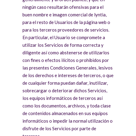
ningún caso resultarán ofensivas para el
buen nombre e imagen comercial de lyntia,
para el resto de Usuarios de la página web o
para los terceros proveedores de servicios.
En particular, el Usuario se compromete a
utilizar los Servicios de forma correcta y
diligente así como abstenerse de utilizarlos
con fines o efectos ilícitos o prohibidos por
las presentes Condiciones Generales, lesivos
de los derechos e intereses de terceros, o que
de cualquier forma puedan dañar, inutilizar,
sobrecargar o deteriorar dichos Servicios,
los equipos informáticos de terceros así
como los documentos, archivos, y toda clase
de contenidos almacenados en sus equipos
informáticos o impedir la normal utilización o
disfrute de los Servicios por parte de