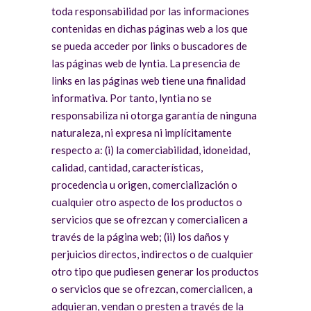
toda responsabilidad por las informaciones
contenidas en dichas páginas web a los que
se pueda acceder por links o buscadores de
las páginas web de lyntia. La presencia de
links en las páginas web tiene una finalidad
informativa. Por tanto, lyntia no se
responsabiliza ni otorga garantía de ninguna
naturaleza, ni expresa ni implícitamente
respecto a: (i) la comerciabilidad, idoneidad,
calidad, cantidad, características,
procedencia u origen, comercialización o
cualquier otro aspecto de los productos o
servicios que se ofrezcan y comercialicen a
través de la página web; (ii) los daños y
perjuicios directos, indirectos o de cualquier
otro tipo que pudiesen generar los productos
o servicios que se ofrezcan, comercialicen, a
adquieran, vendan o presten a través de la