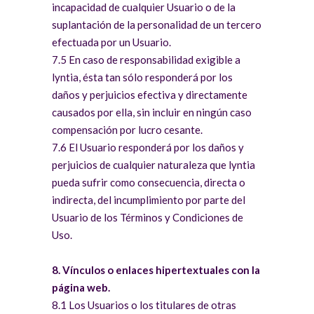
incapacidad de cualquier Usuario o de la
suplantación de la personalidad de un tercero
efectuada por un Usuario.
7.5 En caso de responsabilidad exigible a
lyntia, ésta tan sólo responderá por los
daños y perjuicios efectiva y directamente
causados por ella, sin incluir en ningún caso
compensación por lucro cesante.
7.6 El Usuario responderá por los daños y
perjuicios de cualquier naturaleza que lyntia
pueda sufrir como consecuencia, directa o
indirecta, del incumplimiento por parte del
Usuario de los Términos y Condiciones de
Uso.
8. Vínculos o enlaces hipertextuales con la
página web.
8.1 Los Usuarios o los titulares de otras