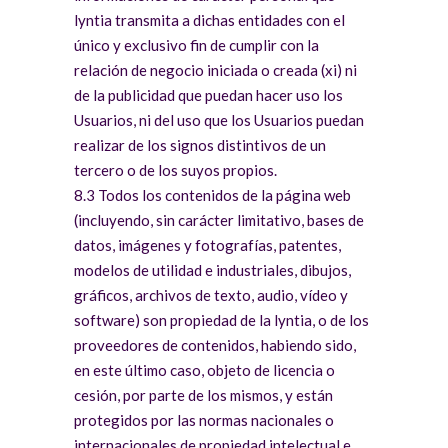
lyntia transmita a dichas entidades con el
único y exclusivo fin de cumplir con la
relación de negocio iniciada o creada (xi) ni
de la publicidad que puedan hacer uso los
Usuarios, ni del uso que los Usuarios puedan
realizar de los signos distintivos de un
tercero o de los suyos propios.
8.3 Todos los contenidos de la página web
(incluyendo, sin carácter limitativo, bases de
datos, imágenes y fotografías, patentes,
modelos de utilidad e industriales, dibujos,
gráficos, archivos de texto, audio, vídeo y
software) son propiedad de la lyntia, o de los
proveedores de contenidos, habiendo sido,
en este último caso, objeto de licencia o
cesión, por parte de los mismos, y están
protegidos por las normas nacionales o
internacionales de propiedad intelectual e