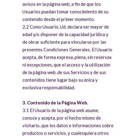
avisos en la página web, a fin de que los
Usuarios puedan tomar conocimiento de su
contenido desde el primer momento.
2.2 Como Usuario, Ud. declara ser mayor de
edad y/o disponer de la capacidad jurídica y
de obrar suficiente para vincularse por las
presentes Condiciones Generales. El Usuario
acepta, de forma expresa, plena, sin reservas
ni excepciones, que el acceso y la utilización
de la página web, de sus Servicios y de sus
contenidos tiene lugar bajo su única y
exclusiva responsabilidad.
3. Contenido de la Página Web.
3.1 El Usuario de la página web asume,
conoce y acepta, por el hecho mismo de
visitarlo, que los datos e informaciones sobre
productos o servicios, y cualesquiera otros