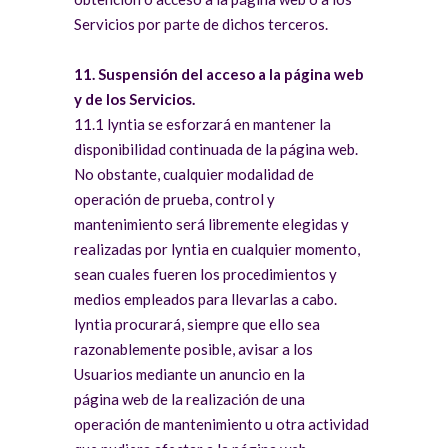
Servicios por parte de dichos terceros.
11. Suspensión del acceso a la página web
y de los Servicios.
11.1 lyntia se esforzará en mantener la
disponibilidad continuada de la página web.
No obstante, cualquier modalidad de
operación de prueba, control y
mantenimiento será libremente elegidas y
realizadas por lyntia en cualquier momento,
sean cuales fueren los procedimientos y
medios empleados para llevarlas a cabo.
lyntia procurará, siempre que ello sea
razonablemente posible, avisar a los
Usuarios mediante un anuncio en la
página web de la realización de una
operación de mantenimiento u otra actividad