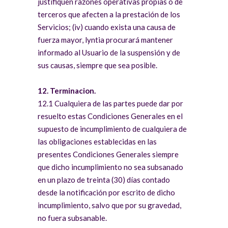
justifiquen razones operativas propias o de
terceros que afecten a la prestación de los
Servicios; (iv) cuando exista una causa de
fuerza mayor, lyntia procurará mantener
informado al Usuario de la suspensión y de
sus causas, siempre que sea posible.
12. Terminacion.
12.1 Cualquiera de las partes puede dar por
resuelto estas Condiciones Generales en el
supuesto de incumplimiento de cualquiera de
las obligaciones establecidas en las
presentes Condiciones Generales siempre
que dicho incumplimiento no sea subsanado
en un plazo de treinta (30) días contado
desde la notificación por escrito de dicho
incumplimiento, salvo que por su gravedad,
no fuera subsanable.