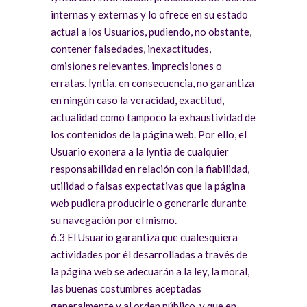
internas y externas y lo ofrece en su estado
actual a los Usuarios, pudiendo, no obstante,
contener falsedades, inexactitudes,
omisiones relevantes, imprecisiones o
erratas. lyntia, en consecuencia, no garantiza
en ningún caso la veracidad, exactitud,
actualidad como tampoco la exhaustividad de
los contenidos de la página web. Por ello, el
Usuario exonera a la lyntia de cualquier
responsabilidad en relación con la fiabilidad,
utilidad o falsas expectativas que la página
web pudiera producirle o generarle durante
su navegación por el mismo.
6.3 El Usuario garantiza que cualesquiera
actividades por él desarrolladas a través de
la página web se adecuarán a la ley, la moral,
las buenas costumbres aceptadas
generalmente y al orden público, y que en