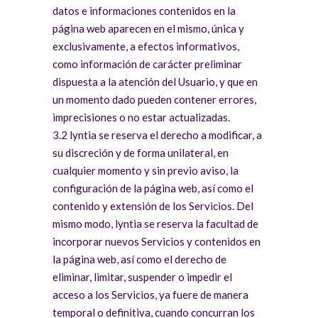
datos e informaciones contenidos en la
página web aparecen en el mismo, única y
exclusivamente, a efectos informativos,
como información de carácter preliminar
dispuesta a la atención del Usuario, y que en
un momento dado pueden contener errores,
imprecisiones o no estar actualizadas.
3.2 lyntia se reserva el derecho a modificar, a
su discreción y de forma unilateral, en
cualquier momento y sin previo aviso, la
configuración de la página web, así como el
contenido y extensión de los Servicios. Del
mismo modo, lyntia se reserva la facultad de
incorporar nuevos Servicios y contenidos en
la página web, así como el derecho de
eliminar, limitar, suspender o impedir el
acceso a los Servicios, ya fuere de manera
temporal o definitiva, cuando concurran los