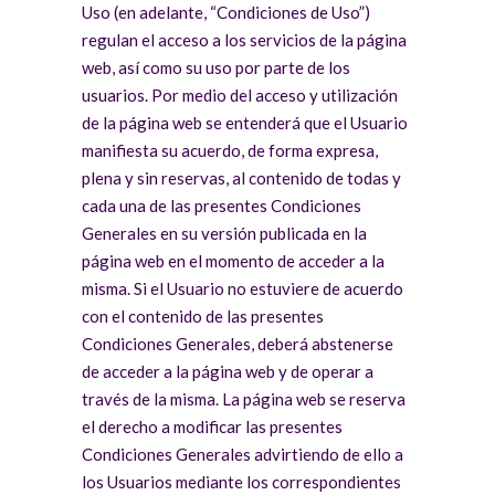
Uso (en adelante, “Condiciones de Uso”)
regulan el acceso a los servicios de la página
web, así como su uso por parte de los
usuarios. Por medio del acceso y utilización
de la página web se entenderá que el Usuario
manifiesta su acuerdo, de forma expresa,
plena y sin reservas, al contenido de todas y
cada una de las presentes Condiciones
Generales en su versión publicada en la
página web en el momento de acceder a la
misma. Si el Usuario no estuviere de acuerdo
con el contenido de las presentes
Condiciones Generales, deberá abstenerse
de acceder a la página web y de operar a
través de la misma. La página web se reserva
el derecho a modificar las presentes
Condiciones Generales advirtiendo de ello a
los Usuarios mediante los correspondientes