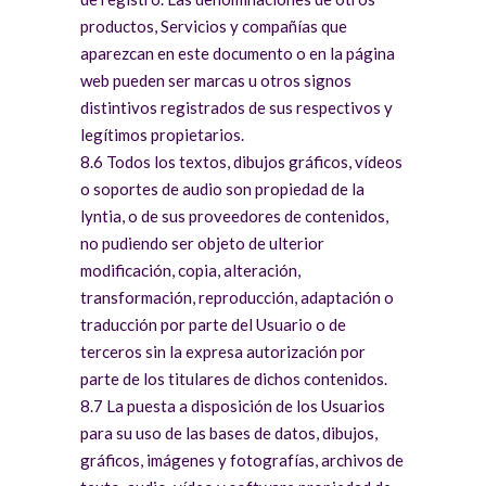
productos, Servicios y compañías que
aparezcan en este documento o en la página
web pueden ser marcas u otros signos
distintivos registrados de sus respectivos y
legítimos propietarios.
8.6 Todos los textos, dibujos gráficos, vídeos
o soportes de audio son propiedad de la
lyntia, o de sus proveedores de contenidos,
no pudiendo ser objeto de ulterior
modificación, copia, alteración,
transformación, reproducción, adaptación o
traducción por parte del Usuario o de
terceros sin la expresa autorización por
parte de los titulares de dichos contenidos.
8.7 La puesta a disposición de los Usuarios
para su uso de las bases de datos, dibujos,
gráficos, imágenes y fotografías, archivos de