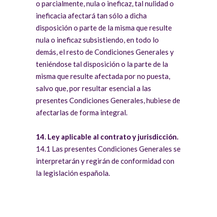
o parcialmente, nula o ineficaz, tal nulidad o
ineficacia afectará tan sólo a dicha
disposición o parte de la misma que resulte
nula o ineficaz subsistiendo, en todo lo
demás, el resto de Condiciones Generales y
teniéndose tal disposición o la parte de la
misma que resulte afectada por no puesta,
salvo que, por resultar esencial a las
presentes Condiciones Generales, hubiese de
afectarlas de forma integral.
14. Ley aplicable al contrato y jurisdicción.
14.1 Las presentes Condiciones Generales se
interpretarán y regirán de conformidad con
la legislación española.