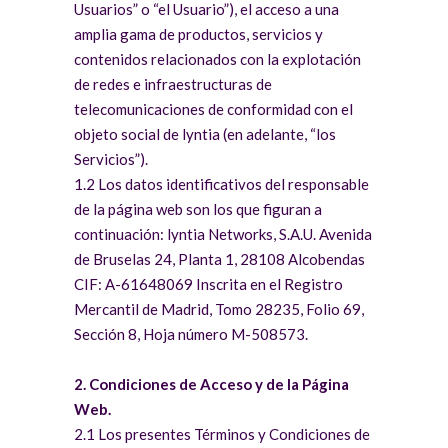
Usuarios” o “el Usuario”), el acceso a una
amplia gama de productos, servicios y
contenidos relacionados con la explotación
de redes e infraestructuras de
telecomunicaciones de conformidad con el
objeto social de lyntia (en adelante, “los
Servicios”).
1.2 Los datos identificativos del responsable
de la página web son los que figuran a
continuación: lyntia Networks, S.A.U. Avenida
de Bruselas 24, Planta 1, 28108 Alcobendas
CIF: A-61648069 Inscrita en el Registro
Mercantil de Madrid, Tomo 28235, Folio 69,
Sección 8, Hoja número M-508573.
2. Condiciones de Acceso y de la Página
Web.
2.1 Los presentes Términos y Condiciones de