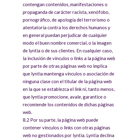
contengan contenidos, manifestaciones o
propaganda de carácter racista, xenófobo,
pornográfico, de apología del terrorismo o
atentatoria contra los derechos humanos y
en general puedan perjudicar de cualquier
modo el buen nombre comercial, o la imagen
de lyntia o de sus clientes. En cualquier caso,
la inclusión de vínculos o links a la página web
por parte de otras páginas web no implica
que lyntia mantenga vínculos o asociación de
ninguna clase con el titular de la página web
en la que se establezca el link ni, tanto menos,
que lyntia promocione, avale, garantice o
recomiende los contenidos de dichas páginas
web.
8.2 Por su parte, la página web puede
contener vínculos o links con otras páginas
web no gestionados por lyntia. Lyntia declina