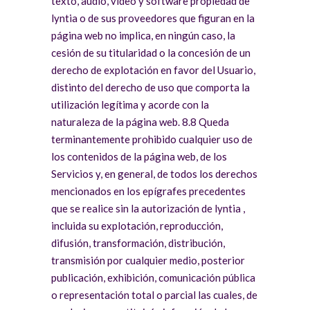
texto, audio, vídeo y software propiedad de
lyntia o de sus proveedores que figuran en la
página web no implica, en ningún caso, la
cesión de su titularidad o la concesión de un
derecho de explotación en favor del Usuario,
distinto del derecho de uso que comporta la
utilización legítima y acorde con la
naturaleza de la página web. 8.8 Queda
terminantemente prohibido cualquier uso de
los contenidos de la página web, de los
Servicios y, en general, de todos los derechos
mencionados en los epígrafes precedentes
que se realice sin la autorización de lyntia ,
incluida su explotación, reproducción,
difusión, transformación, distribución,
transmisión por cualquier medio, posterior
publicación, exhibición, comunicación pública
o representación total o parcial las cuales, de