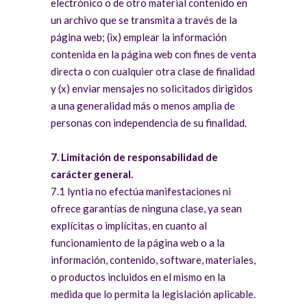
electrónico o de otro material contenido en
un archivo que se transmita a través de la
página web; (ix) emplear la información
contenida en la página web con fines de venta
directa o con cualquier otra clase de finalidad
y (x) enviar mensajes no solicitados dirigidos
a una generalidad más o menos amplia de
personas con independencia de su finalidad.
7. Limitación de responsabilidad de
carácter general.
7.1 lyntia no efectúa manifestaciones ni
ofrece garantías de ninguna clase, ya sean
explícitas o implícitas, en cuanto al
funcionamiento de la página web o a la
información, contenido, software, materiales,
o productos incluidos en el mismo en la
medida que lo permita la legislación aplicable.