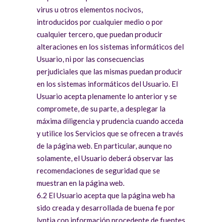
virus u otros elementos nocivos,
introducidos por cualquier medio o por
cualquier tercero, que puedan producir
alteraciones en los sistemas informáticos del
Usuario, ni por las consecuencias
perjudiciales que las mismas puedan producir
en los sistemas informáticos del Usuario. El
Usuario acepta plenamente lo anterior y se
compromete, de su parte, a desplegar la
máxima diligencia y prudencia cuando acceda
y utilice los Servicios que se ofrecen a través
de la página web. En particular, aunque no
solamente, el Usuario deberá observar las
recomendaciones de seguridad que se
muestran en la página web.
6.2 El Usuario acepta que la página web ha
sido creada y desarrollada de buena fe por
lyntia con información procedente de fuentes