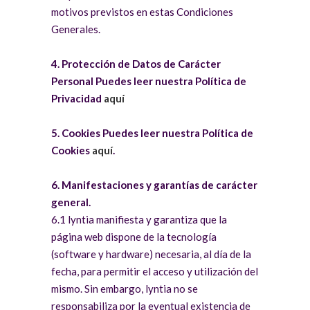
motivos previstos en estas Condiciones
Generales.
4. Protección de Datos de Carácter
Personal Puedes leer nuestra Política de
Privacidad
aquí
5. Cookies Puedes leer nuestra Política de
Cookies
aquí
.
6. Manifestaciones y garantías de carácter
general.
6.1 lyntia manifiesta y garantiza que la
página web dispone de la tecnología
(software y hardware) necesaria, al día de la
fecha, para permitir el acceso y utilización del
mismo. Sin embargo, lyntia no se
responsabiliza por la eventual existencia de