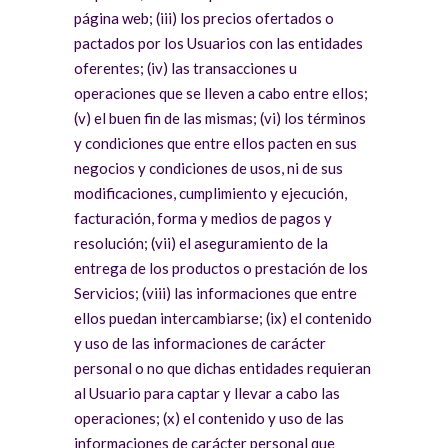
página web; (iii) los precios ofertados o
pactados por los Usuarios con las entidades
oferentes; (iv) las transacciones u
operaciones que se lleven a cabo entre ellos;
(v) el buen fin de las mismas; (vi) los términos
y condiciones que entre ellos pacten en sus
negocios y condiciones de usos, ni de sus
modificaciones, cumplimiento y ejecución,
facturación, forma y medios de pagos y
resolución; (vii) el aseguramiento de la
entrega de los productos o prestación de los
Servicios; (viii) las informaciones que entre
ellos puedan intercambiarse; (ix) el contenido
y uso de las informaciones de carácter
personal o no que dichas entidades requieran
al Usuario para captar y llevar a cabo las
operaciones; (x) el contenido y uso de las
informaciones de carácter personal que