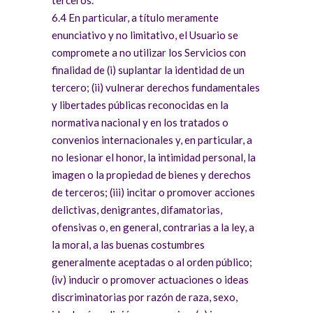
terceros.
6.4 En particular, a título meramente
enunciativo y no limitativo, el Usuario se
compromete a no utilizar los Servicios con
finalidad de (i) suplantar la identidad de un
tercero; (ii) vulnerar derechos fundamentales
y libertades públicas reconocidas en la
normativa nacional y en los tratados o
convenios internacionales y, en particular, a
no lesionar el honor, la intimidad personal, la
imagen o la propiedad de bienes y derechos
de terceros; (iii) incitar o promover acciones
delictivas, denigrantes, difamatorias,
ofensivas o, en general, contrarias a la ley, a
la moral, a las buenas costumbres
generalmente aceptadas o al orden público;
(iv) inducir o promover actuaciones o ideas
discriminatorias por razón de raza, sexo,