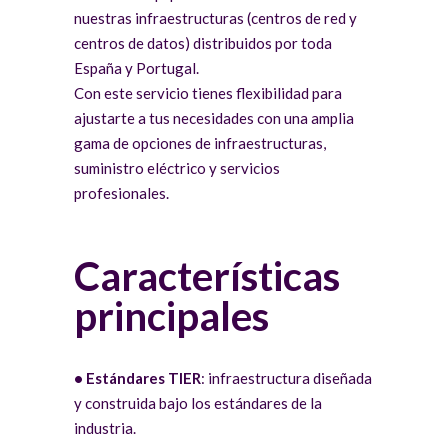
nuestras infraestructuras (centros de red y
centros de datos) distribuidos por toda
España y Portugal.
Con este servicio tienes flexibilidad para
ajustarte a tus necesidades con una amplia
gama de opciones de infraestructuras,
suministro eléctrico y servicios
profesionales.
Características
principales
• Estándares TIER
: infraestructura diseñada
y construida bajo los estándares de la
industria.