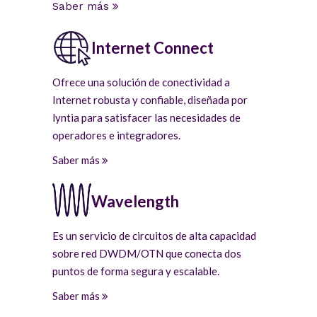
Saber más
Internet Connect
Ofrece una solución de conectividad a
Internet robusta y confiable, diseñada por
lyntia para satisfacer las necesidades de
operadores e integradores.
Saber más
Wavelength
Es un servicio de circuitos de alta capacidad
sobre red DWDM/OTN que conecta dos
puntos de forma segura y escalable.
Saber más