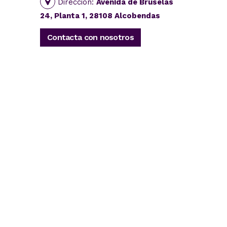
Dirección:
Avenida de Bruselas
24, Planta 1, 28108 Alcobendas
Contacta con nosotros