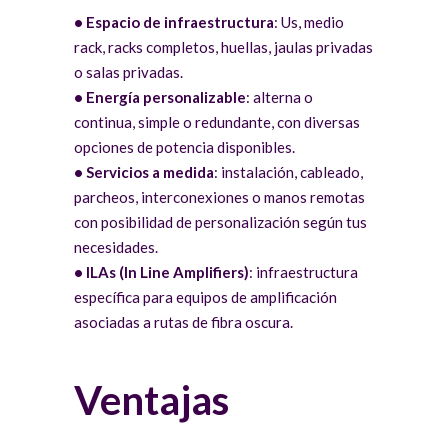
• Espacio de infraestructura
: ​​Us, medio
rack, racks completos, huellas, jaulas privadas
o salas privadas.
• Energía personalizable
: alterna o
continua, simple o redundante, con diversas
opciones de potencia disponibles.
• Servicios a medida
: instalación, cableado,
parcheos, interconexiones o manos remotas
con posibilidad de personalización según tus
necesidades.
• ILAs (In Line Amplifiers)
: infraestructura
específica para equipos de amplificación
asociadas a rutas de fibra oscura.
Ventajas