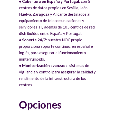
• Cobertura en España y Portugal
: con 5
centros de datos propios en Sevilla, Jaén,
Huelva, Zaragoza y Alicante destinados al
equipamiento de telecomunicaciones y
servidores TI,
además de 105 centros de red
distribuidos entre España y Portugal.
• Soporte 24/7
: nuestro NOC propio
proporciona soporte continuo, en español e
inglés, para asegurar el funcionamiento
ininterrumpido.
• Monitorización avanzada
: sistemas de
vigilancia y control para asegurar la calidad y
rendimiento de la infraestructura de los
centros.
Opciones