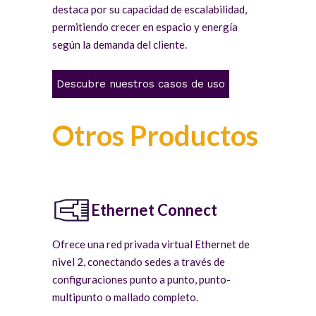
destaca por su capacidad de escalabilidad,
permitiendo crecer en espacio y energía
según la demanda del cliente.
Descubre nuestros casos de uso
Otros Productos
Ethernet Connect
Ofrece una red privada virtual Ethernet de
nivel 2, conectando sedes a través de
configuraciones punto a punto, punto-
multipunto o mallado completo.