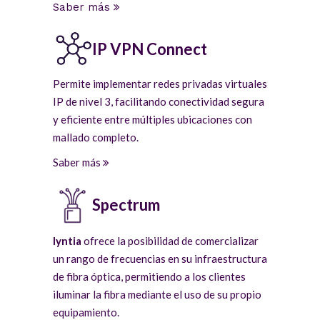
Saber más
IP VPN Connect
Permite implementar redes privadas virtuales
IP de nivel 3, facilitando conectividad segura
y eficiente entre múltiples ubicaciones con
mallado completo.
Saber más
Spectrum
lyntia
ofrece la posibilidad de comercializar
un rango de frecuencias en su infraestructura
de fibra óptica, permitiendo a los clientes
iluminar la fibra mediante el uso de su propio
equipamiento.