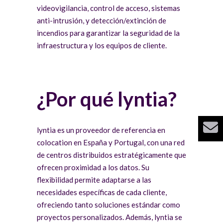
videovigilancia, control de acceso, sistemas
anti-intrusión, y detección/extinción de
incendios para garantizar la seguridad de la
infraestructura y los equipos de cliente.
¿Por qué lyntia?
lyntia es un proveedor de referencia en
colocation en España y Portugal, con una red
de centros distribuidos estratégicamente que
ofrecen proximidad a los datos. Su
flexibilidad permite adaptarse a las
necesidades específicas de cada cliente,
ofreciendo tanto soluciones estándar como
proyectos personalizados. Además, lyntia se