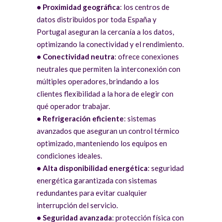
• Proximidad geográfica
: los centros de
datos distribuidos por toda España y
Portugal aseguran la cercanía a los datos,
optimizando la conectividad y el rendimiento.
• Conectividad neutra
: ofrece conexiones
neutrales que permiten la interconexión con
múltiples operadores, brindando a los
clientes flexibilidad a la hora de elegir con
qué operador trabajar.
• Refrigeración eficiente
: sistemas
avanzados que aseguran un control térmico
optimizado, manteniendo los equipos en
condiciones ideales.
• Alta disponibilidad energética
: seguridad
energética garantizada con sistemas
redundantes para evitar cualquier
interrupción del servicio.
• Seguridad avanzada
: protección física con