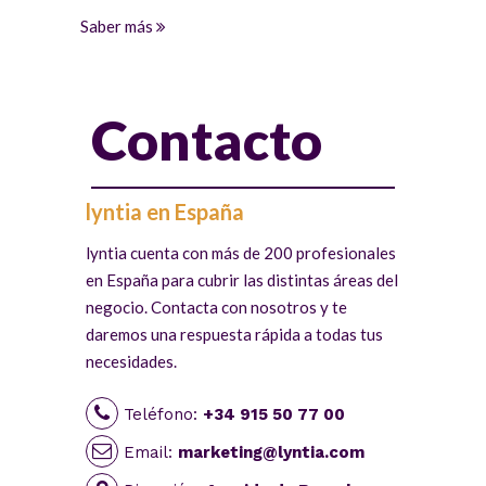
Saber más
Contacto
lyntia en España
lyntia cuenta con más de 200 profesionales
en España para cubrir las distintas áreas del
negocio. Contacta con nosotros y te
daremos una respuesta rápida a todas tus
necesidades.
Teléfono:
+34 915 50 77 00
Email:
marketing@lyntia.com