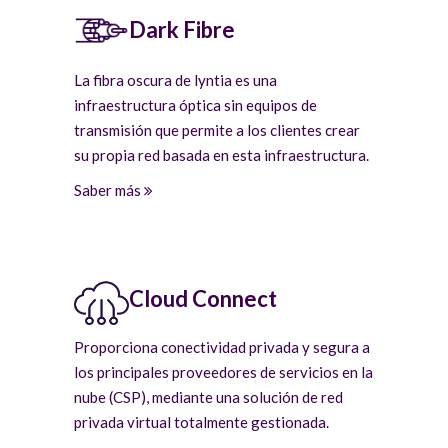
Dark Fibre
La fibra oscura de lyntia es una
infraestructura óptica sin equipos de
transmisión que permite a los clientes crear
su propia red basada en esta infraestructura.
Saber más
Cloud Connect
Proporciona conectividad privada y segura a
los principales proveedores de servicios en la
nube (CSP), mediante una solución de red
privada virtual totalmente gestionada.