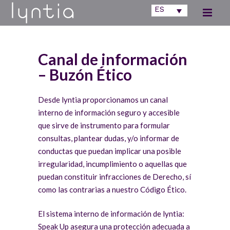
ES
Canal de información
– Buzón Ético
Desde lyntia proporcionamos un canal
interno de información seguro y accesible
que sirve de instrumento para formular
consultas, plantear dudas, y/o informar de
conductas que puedan implicar una posible
irregularidad, incumplimiento o aquellas que
puedan constituir infracciones de Derecho, sí
como las contrarias a nuestro Código Ético.
El sistema interno de información de lyntia:
Speak Up asegura una protección adecuada a