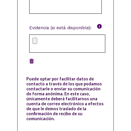
Evidencia (si está disponible):
Puede optar por facilitar datos de
contacto a través de los que podamos
contactarle o enviar su comunicación
de forma anónima. En este caso,
únicamente deberá facilitarnos una
cuenta de correo electrónico a efectos
de que le demos traslado de la
confirmación de recibo de su
comunicación.