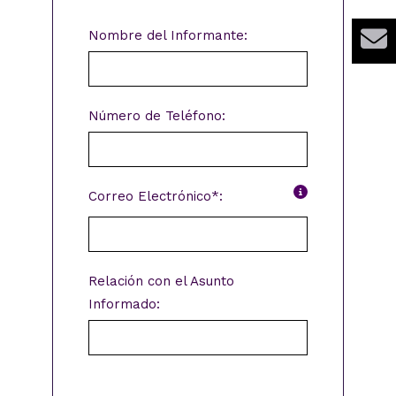
Nombre del Informante:
Número de Teléfono:
Correo Electrónico*:
Relación con el Asunto
Informado:
¿Deseas ser contactado por los