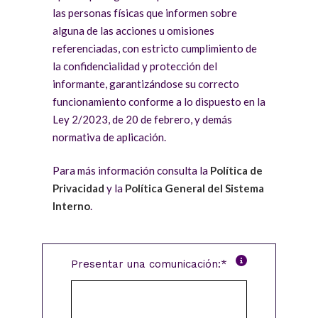
las personas físicas que informen sobre
alguna de las acciones u omisiones
referenciadas, con estricto cumplimiento de
la confidencialidad y protección del
informante, garantizándose su correcto
funcionamiento conforme a lo dispuesto en la
Ley 2/2023, de 20 de febrero, y demás
normativa de aplicación.
Para más información consulta la
Política de
Privacidad
y la
Política General del Sistema
Interno
.
Presentar una comunicación:*