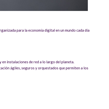
organizada para la economía digital en un mundo cada día
y en instalaciones de red a lo largo del planeta.
cación ágiles, seguros y orquestados que permiten a los