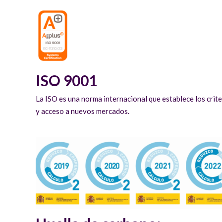
ISO 9001
La ISO es una norma internacional que establece los criter
y acceso a nuevos mercados.