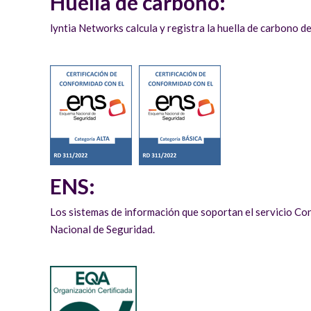
Huella de carbono:
lyntia Networks calcula y registra la huella de carbono 
ENS:
Los sistemas de información que soportan el servicio Co
Nacional de Seguridad.