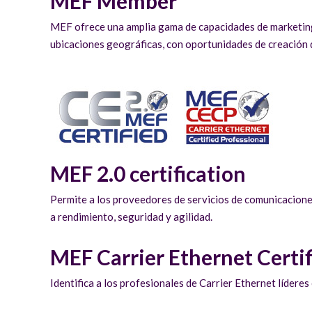
MEF Member
MEF ofrece una amplia gama de capacidades de marketing,
ubicaciones geográficas, con oportunidades de creación de
MEF 2.0 certification
Permite a los proveedores de servicios de comunicaciones 
a rendimiento, seguridad y agilidad.
MEF Carrier Ethernet Certi
Identifica a los profesionales de Carrier Ethernet líderes