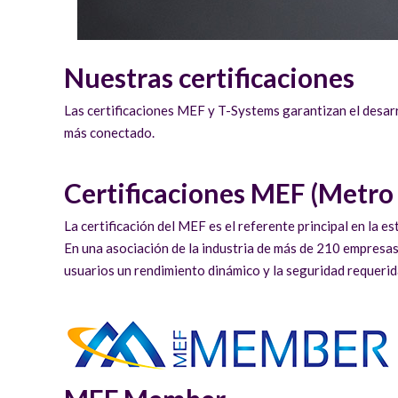
Nuestras certificaciones
Las certificaciones MEF y T-Systems garantizan el desarr
más conectado.
Certificaciones MEF (Metro
La certificación del MEF es el referente principal en la es
En una asociación de la industria de más de 210 empresas
usuarios un rendimiento dinámico y la seguridad requerid