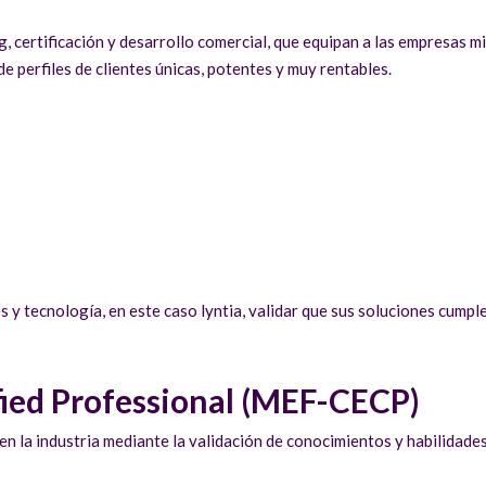
 certificación y desarrollo comercial, que equipan a las empresas 
 perfiles de clientes únicas, potentes y muy rentables.
y tecnología, en este caso lyntia, validar que sus soluciones cumple
fied Professional (MEF-CECP)
 en la industria mediante la validación de conocimientos y habilidades