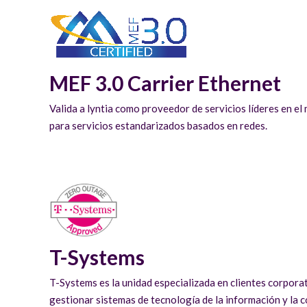
MEF 3.0 Carrier Ethernet
Valida a lyntia como proveedor de servicios líderes en el
para servicios estandarizados basados en redes.
T-Systems
T-Systems es la unidad especializada en clientes corpora
gestionar sistemas de tecnología de la información y la c