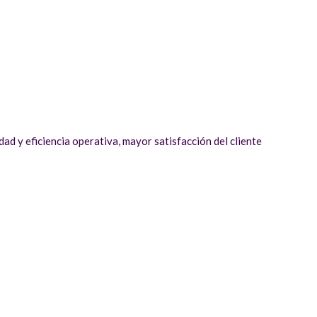
dad y eficiencia operativa, mayor satisfacción del cliente