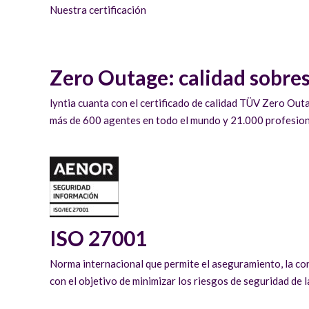
Nuestra certificación
Zero Outage: calidad sobres
lyntia cuanta con el certificado de calidad TÜV Zero Ou
más de 600 agentes en todo el mundo y 21.000 profesiona
ISO 27001
Norma internacional que permite el aseguramiento, la conf
con el objetivo de minimizar los riesgos de seguridad de 