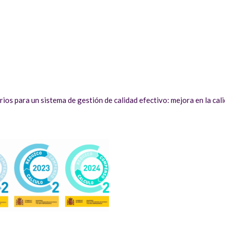
ios para un sistema de gestión de calidad efectivo: mejora en la cali