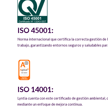
ISO 45001:
Norma internacional que certifica la correcta gestión de l
trabajo, garantizando entornos seguros y saludables par
ISO 14001:
Lyntia cuenta con este certificado de gestión ambiental, 
mediante un enfoque de mejora continua.