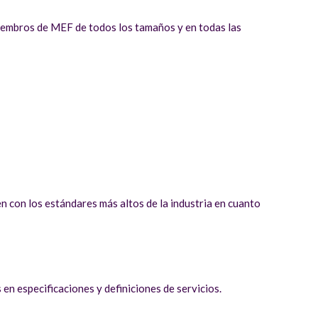
miembros de MEF de todos los tamaños y en todas las
n con los estándares más altos de la industria en cuanto
 en especificaciones y definiciones de servicios.