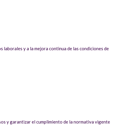
os laborales y a la mejora continua de las condiciones de
rsos y garantizar el cumplimiento de la normativa vigente