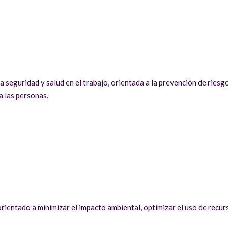
a seguridad y salud en el trabajo, orientada a la prevención de riesg
a las personas.
orientado a minimizar el impacto ambiental, optimizar el uso de recu