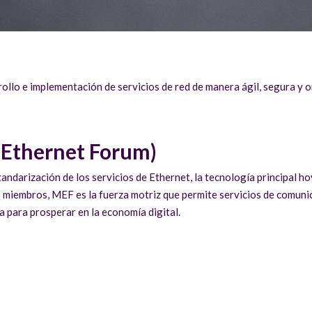
ollo e implementación de servicios de red de manera ágil, segura y 
 Ethernet Forum)
tandarización de los servicios de Ethernet, la tecnología principal ho
 miembros, MEF es la fuerza motriz que permite servicios de comuni
a para prosperar en la economía digital.