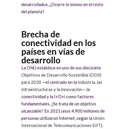
desarrollados, ¿Ocurre lo mismo en el resto
del planeta?
Brecha de
conectividad en los
países en vías de
desarrollo
La ONU establece en uno de sus diecisiete
Objetivos de Desarrollo Sostenible (ODS)
para 2030
—el centrado en la
Industria, las
infraestructuras y la innovación
— la
conectividad y la I+D+i como factores
fundamentales. ¿Se trata de un objetivo
alcanzable? En 2021 unos 4.900 millones de
personas utilizaron Internet, según la
Unión
Internacional de Telecomunicaciones (UIT
).