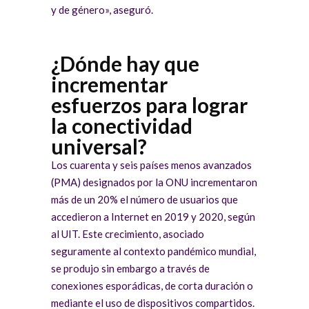
y de género», aseguró.
¿Dónde hay que
incrementar
esfuerzos para lograr
la conectividad
universal?
Los cuarenta y seis países menos avanzados
(PMA) designados por la ONU incrementaron
más de un 20% el número de usuarios que
accedieron a Internet en 2019 y 2020, según
al UIT. Este crecimiento, asociado
seguramente al contexto pandémico mundial,
se produjo sin embargo a través de
conexiones esporádicas, de corta duración o
mediante el uso de dispositivos compartidos.