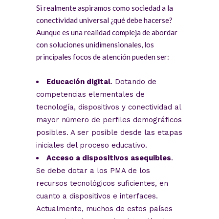
Si realmente aspiramos como sociedad a la
conectividad universal ¿qué debe hacerse?
Aunque es una realidad compleja de abordar
con soluciones unidimensionales, los
principales focos de atención pueden ser:
Educación digital
. Dotando de
competencias elementales de
tecnología, dispositivos y conectividad al
mayor número de perfiles demográficos
posibles. A ser posible desde las etapas
iniciales del proceso educativo.
Acceso a dispositivos asequibles
.
Se debe dotar a los PMA de los
recursos tecnológicos suficientes, en
cuanto a dispositivos e interfaces.
Actualmente, muchos de estos países