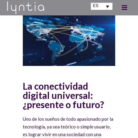
ES
La conectividad
digital universal:
¿presente o futuro?
Uno de los sueños de todo apasionado por la
tecnología, ya sea teórico o simple usuario,
es lograr vivir en una sociedad con una