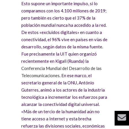
Esto supone un importante impulso, si lo
comparamos con los 4.100 millones de 2019;
pero también es cierto que el 37% de la
población mundial nunca ha accedido a la red.
De estos «excluidos digitales» en cuanto a
conectividad, el 96% vive en países en vías de
desarrollo, según datos de la misma fuente.
Fue precisamente la UIT quien organizó
recientemente en Kigali (Ruanda) la
Conferencia Mundial del Desarrollo de las
Telecomunicaciones
. En ese marco, el
secretario general de la ONU, António
Guterres, animó a los actores de la industria
tecnológica a incrementar los esfuerzos para
alcanzar la conectividad digital universal.
«Más de un tercio de la humanidad aún no
tiene acceso a Internet y esta brecha
refuerza las divisiones sociales, económicas