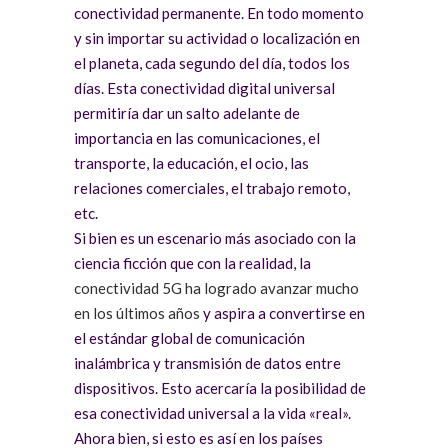
conectividad permanente. En todo momento
y sin importar su actividad o localización en
el planeta, cada segundo del día, todos los
días. Esta conectividad digital universal
permitiría dar un salto adelante de
importancia en las comunicaciones, el
transporte, la educación, el ocio, las
relaciones comerciales, el trabajo remoto,
etc.
Si bien es un escenario más asociado con la
ciencia ficción que con la realidad, la
conectividad 5G ha logrado avanzar mucho
en los últimos años
y aspira a convertirse en
el estándar global de comunicación
inalámbrica y transmisión de datos entre
dispositivos. Esto acercaría la posibilidad de
esa conectividad universal a la vida «real».
Ahora bien, si esto es así en los países