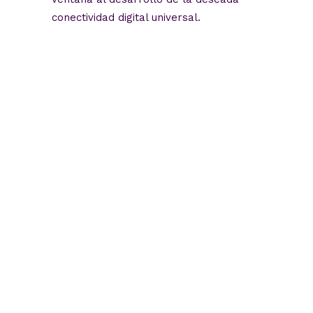
conectividad digital universal.