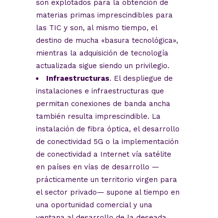
son explotados para la obtención de
materias primas imprescindibles para
las TIC y son, al mismo tiempo, el
destino de mucha «basura tecnológica»,
mientras la adquisición de tecnología
actualizada sigue siendo un privilegio.
Infraestructuras
. El despliegue de
instalaciones e infraestructuras que
permitan conexiones de banda ancha
también resulta imprescindible. La
instalación de fibra óptica, el desarrollo
de conectividad 5G o la implementación
de conectividad a Internet vía satélite
en países en vías de desarrollo —
prácticamente un territorio virgen para
el sector privado— supone al tiempo en
una oportunidad comercial y una
ventana al desarrollo de la deseada