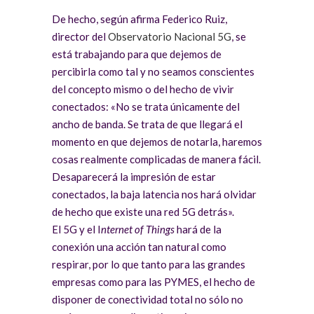
De hecho, según afirma Federico Ruiz,
director del
Observatorio Nacional 5G
, se
está trabajando para que dejemos de
percibirla como tal y no seamos conscientes
del concepto mismo o del hecho de vivir
conectados: «No se trata únicamente del
ancho de banda. Se trata de que llegará el
momento en que dejemos de notarla, haremos
cosas realmente complicadas de manera fácil.
Desaparecerá la impresión de estar
conectados, la baja latencia nos hará olvidar
de hecho que existe una red 5G detrás».
El 5G y el I
nternet of Things
hará de la
conexión una acción tan natural como
respirar, por lo que tanto para las grandes
empresas como para las PYMES, el hecho de
disponer de conectividad total no sólo no