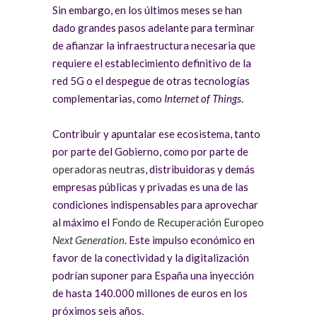
Sin embargo, en los últimos meses se han
dado grandes pasos adelante para terminar
de afianzar la infraestructura necesaria que
requiere el establecimiento definitivo de la
red 5G o el despegue de otras tecnologías
complementarias, como
Internet of Things
.
Contribuir y apuntalar ese ecosistema, tanto
por parte del Gobierno, como por parte de
operadoras neutras
, distribuidoras y demás
empresas públicas y privadas es una de las
condiciones indispensables para aprovechar
al máximo el
Fondo de Recuperación Europeo
Next Generation
. Este impulso económico en
favor de la conectividad y la digitalización
podrían suponer para España una inyección
de hasta 140.000 millones de euros en los
próximos seis años.