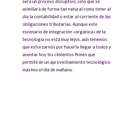
será un proceso disruptivo, sino que se
asimilará de forma tan natural como tener al
día la contabilidad o estar al corriente de las
obligaciones tributarias. Aunque este
escenario de integración «orgánica» de la
tecnología no está muy lejos, aún tenemos
que esforzarnos por hacerla llegar a todos y
asentar hoy los cimientos firmes que
permitirán un aprovechamiento tecnológico
máximo el día de mañana.