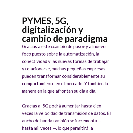
PYMES, 5G,
digitalización y
cambio de paradigma
Gracias a este «cambio de paso» y al nuevo
foco puesto sobre la automatización, la
conectividad y las nuevas formas de trabajar
y relacionarse, muchas pequeñas empresas
pueden transformar considerablemente su
comportamiento en el mercado. Y también la
manera en la que afrontan su día a día.
Gracias al 5G podrá aumentar hasta cien
veces la velocidad de transmisión de datos. El
ancho de banda también se incrementa —
hasta mil veces —, lo que permitirá la