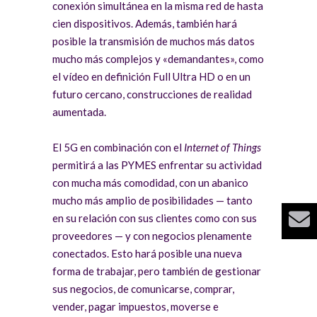
conexión simultánea en la misma red de hasta
cien dispositivos. Además, también hará
posible la transmisión de muchos más datos
mucho más complejos y «demandantes», como
el vídeo en definición Full Ultra HD o en un
futuro cercano, construcciones de realidad
aumentada.
El 5G en combinación con el
Internet of Things
permitirá a las PYMES enfrentar su actividad
con mucha más comodidad, con un abanico
mucho más amplio de posibilidades — tanto
en su relación con sus clientes como con sus
proveedores — y con negocios plenamente
conectados. Esto hará posible una nueva
forma de trabajar, pero también de gestionar
sus negocios, de comunicarse, comprar,
vender, pagar impuestos, moverse e