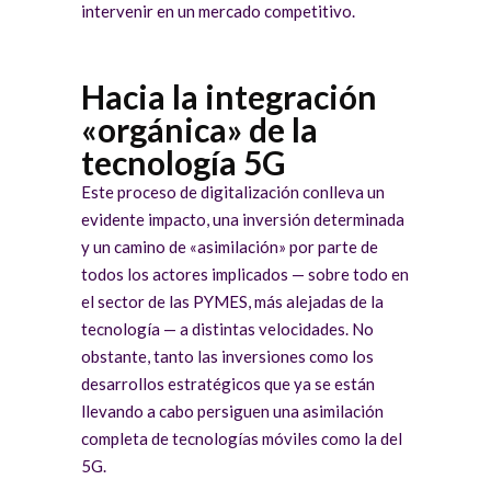
intervenir en un mercado competitivo.
Hacia la integración
«orgánica» de la
tecnología 5G
Este proceso de digitalización conlleva un
evidente impacto, una inversión determinada
y un camino de «asimilación» por parte de
todos los actores implicados — sobre todo en
el sector de las PYMES, más alejadas de la
tecnología — a distintas velocidades. No
obstante, tanto las inversiones como los
desarrollos estratégicos que ya se están
llevando a cabo persiguen una asimilación
completa de tecnologías móviles como la del
5G.