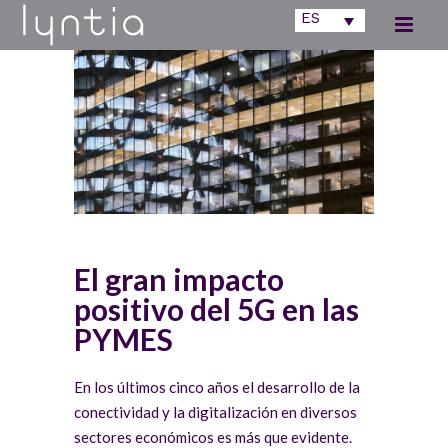
ES
El gran impacto
positivo del 5G en las
PYMES
En los últimos cinco años el desarrollo de la
conectividad y la digitalización en diversos
sectores económicos es más que evidente.