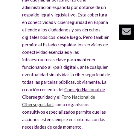
administración española por dotarse de un
respaldo legal y legislativo. Esta cobertura
en conectividad y ciberseguridad en España
atiende a los ciudadanos y sus derechos
digitales básicos, desde luego. Pero también
permite al Estado respaldar los servicios de
conectividad esenciales y las
infraestructuras clave para mantener
funcionando al «país digital», ante cualquier
eventualidad sin olvidar la ciberseguridad de
todas las parcelas públicas, obviamente. La
creación reciente del
Consejo Nacional de
Ciberseguridad
y el
Foro Nacional de
Ciberseguridad
, como organismos
consultivos especializados permite que las
acciones estén siempre en sintonía con las
necesidades de cada momento.