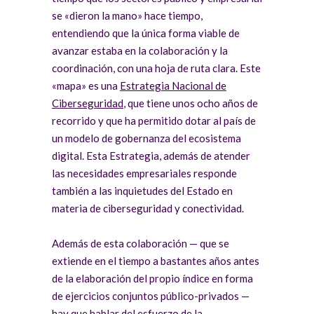
se «dieron la mano» hace tiempo,
entendiendo que la única forma viable de
avanzar estaba en la colaboración y la
coordinación, con una hoja de ruta clara. Este
«mapa» es una
Estrategia Nacional de
Ciberseguridad
, que tiene unos ocho años de
recorrido y que ha permitido dotar al país de
un modelo de gobernanza del ecosistema
digital. Esta Estrategia, además de atender
las necesidades empresariales responde
también a las inquietudes del Estado en
materia de ciberseguridad y conectividad.
Además de esta colaboración — que se
extiende en el tiempo a bastantes años antes
de la elaboración del propio índice en forma
de ejercicios conjuntos público-privados —
hay que hablar del esfuerzo de la