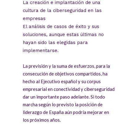
La creación e implantación de una
cultura de la ciberseguridad en las
empresas
El análisis de casos de éxito y sus
soluciones, aunque estas últimas no
hayan sido las elegidas para
implementarse.
La previsión y la suma de esfuerzos, para la
consecución de objetivos compartidos, ha
hecho al Ejecutivo español y su corpus
empresarial en conectividad y ciberseguridad
dar un importante paso adelante. Si todo
marcha según lo previsto la posición de
liderazgo de España aún podría mejorar en
los próximos años.