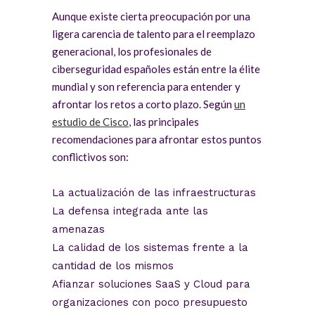
Aunque existe cierta preocupación por una
ligera carencia de talento para el reemplazo
generacional, los profesionales de
ciberseguridad españoles están entre la élite
mundial y son referencia para entender y
afrontar los retos a corto plazo. Según
un
estudio de Cisco
, las principales
recomendaciones para afrontar estos puntos
conflictivos son:
La actualización de las infraestructuras
La defensa integrada ante las
amenazas
La calidad de los sistemas frente a la
cantidad de los mismos
Afianzar soluciones SaaS y Cloud para
organizaciones con poco presupuesto