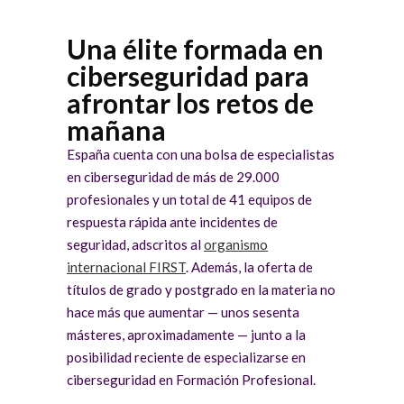
Una élite formada en
ciberseguridad para
afrontar los retos de
mañana
España cuenta con una bolsa de especialistas
en ciberseguridad de más de 29.000
profesionales y un total de 41 equipos de
respuesta rápida ante incidentes de
seguridad, adscritos al
organismo
internacional FIRST
. Además, la oferta de
títulos de grado y postgrado en la materia no
hace más que aumentar — unos sesenta
másteres, aproximadamente — junto a la
posibilidad reciente de especializarse en
ciberseguridad en Formación Profesional.