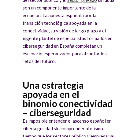
son un componente importante de la
ecuación. La apuesta española por la
transición tecnológica apoyada en la
conectividad, su visión de largo plazo y el
ingente plantel de especialistas formados en
ciberseguridad en España completan un
escenario esperanzador para afrontar los
retos del futuro.
Una estrategia
apoyada en el
binomio conectividad
– ciberseguridad
Es imposible entender el ascenso español en
ciberseguridad sin comprender al mismo
tiempo que los sectores público y empresarial