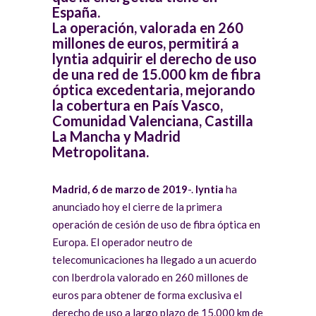
España.
La operación, valorada en 260
millones de euros, permitirá a
lyntia adquirir el derecho de uso
de una red de 15.000 km de fibra
óptica excedentaria, mejorando
la cobertura en País Vasco,
Comunidad Valenciana, Castilla
La Mancha y Madrid
Metropolitana.
Madrid, 6 de marzo de 2019
-.
lyntia
ha
anunciado hoy el cierre de la primera
operación de cesión de uso de fibra óptica en
Europa. El operador neutro de
telecomunicaciones ha llegado a un acuerdo
con Iberdrola valorado en 260 millones de
euros para obtener de forma exclusiva el
derecho de uso a largo plazo de 15.000 km de