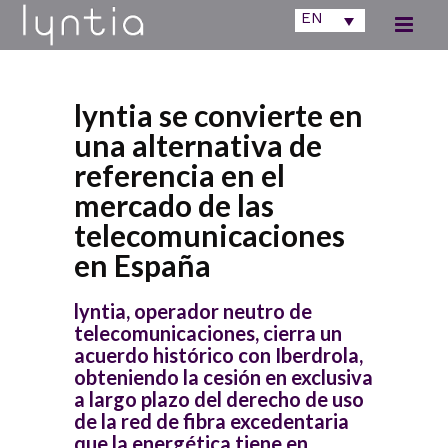
EN
lyntia se convierte en
una alternativa de
referencia en el
mercado de las
telecomunicaciones
en España
lyntia, operador neutro de
telecomunicaciones, cierra un
acuerdo histórico con Iberdrola,
obteniendo la cesión en exclusiva
a largo plazo del derecho de uso
de la red de fibra excedentaria
que la energética tiene en