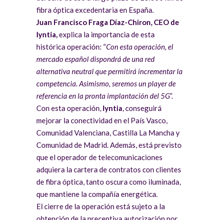
fibra óptica excedentaria en España.
Juan Francisco Fraga Díaz-Chiron, CEO de
lyntia,
explica la importancia de esta
histórica operación: “
Con esta operación, el
mercado español dispondrá de una red
alternativa neutral que permitirá incrementar la
competencia. Asimismo, seremos un player de
referencia en la pronta implantación del 5G
”.
Con esta operación,
lyntia
, conseguirá
mejorar la conectividad en el País Vasco,
Comunidad Valenciana, Castilla La Mancha y
Comunidad de Madrid. Además, está previsto
que el operador de telecomunicaciones
adquiera la cartera de contratos con clientes
de fibra óptica, tanto oscura como iluminada,
que mantiene la compañía energética.
El cierre de la operación está sujeto a la
obtención de la preceptiva autorización por