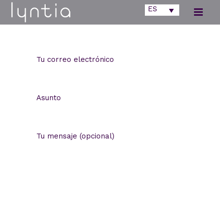
ES
Tu nombre
Tu correo electrónico
Asunto
Tu mensaje (opcional)