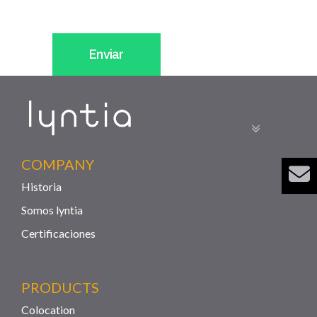
COMPANY
Historia
Somos lyntia
Certificaciones
PRODUCTS
Colocation