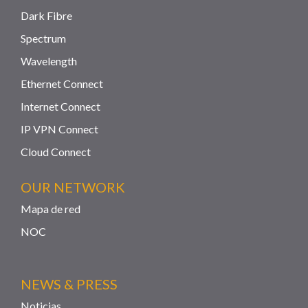
Dark Fibre
Spectrum
Wavelength
Ethernet Connect
Internet Connect
IP VPN Connect
Cloud Connect
OUR NETWORK
Mapa de red
NOC
NEWS & PRESS
Noticias