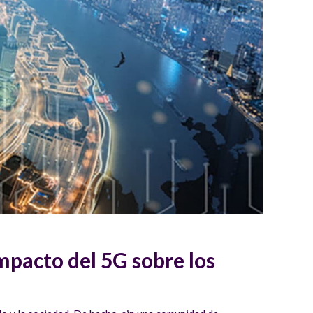
mpacto del 5G sobre los