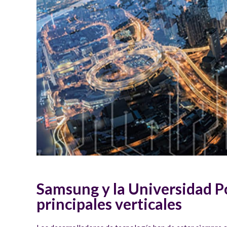
Samsung y la Universidad Po
principales verticales