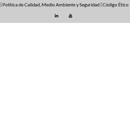
Política de Calidad, Medio Ambiente y Seguridad
Código Ético