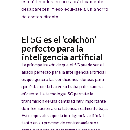
esto último los errores prácticamente
desaparecen. Y eso equivale a un ahorro
de costes directo.
El 5G es el ‘colchón’
perfecto para la
inteligencia artificial
La principal razón de que el 5G puede ser el
aliado perfecto para la inteligencia artificial
es que genera las condiciones idóneas para
que ésta pueda hacer su trabajo de manera
eficiente. La tecnología 5G permite la
transmisión de una cantidad muy importante
de información a una latencia realmente baja.
Esto equivale a que la inteligencia artificial,
tanto en su proceso de «entrenamiento»
como a la hora de desplegar su capacidad