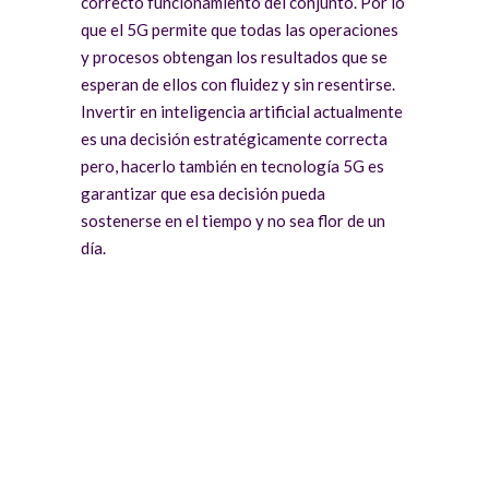
correcto funcionamiento del conjunto. Por lo
que el 5G permite que todas las operaciones
y procesos obtengan los resultados que se
esperan de ellos con fluidez y sin resentirse.
Invertir en inteligencia artificial actualmente
es una decisión estratégicamente correcta
pero, hacerlo también en tecnología 5G es
garantizar que esa decisión pueda
sostenerse en el tiempo y no sea flor de un
día.