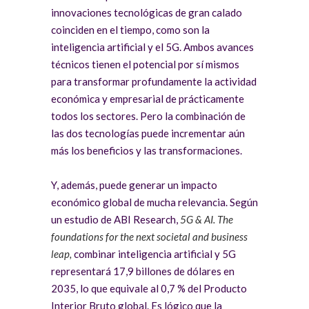
innovaciones tecnológicas de gran calado
coinciden en el tiempo, como son la
inteligencia artificial y el 5G. Ambos avances
técnicos tienen el potencial por sí mismos
para transformar profundamente la actividad
económica y empresarial de prácticamente
todos los sectores. Pero la combinación de
las dos tecnologías puede incrementar aún
más los beneficios y las transformaciones.
Y, además, puede generar un impacto
económico global de mucha relevancia. Según
un estudio de ABI Research,
5G & AI. The
foundations for the next societal and business
leap,
combinar inteligencia artificial y 5G
representará 17,9 billones de dólares en
2035, lo que equivale al 0,7 % del Producto
Interior Bruto global. Es lógico que la