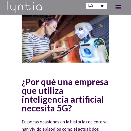
ES
¿Por qué una empresa
que utiliza
inteligencia artificial
necesita 5G?
En pocas ocasiones en la historia reciente se
han vivido episodios como el actual: dos