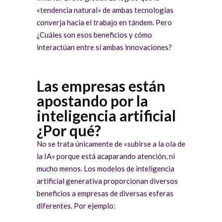
«tendencia natural» de ambas tecnologías
converja hacia el trabajo en tándem. Pero
¿Cuáles son esos beneficios y cómo
interactúan entre sí ambas innovaciones?
Las empresas están
apostando por la
inteligencia artificial
¿Por qué?
No se trata únicamente de «subirse a la ola de
la IA» porque está acaparando atención, ni
mucho menos. Los modelos de inteligencia
artificial generativa proporcionan diversos
beneficios a empresas de diversas esferas
diferentes. Por ejemplo: