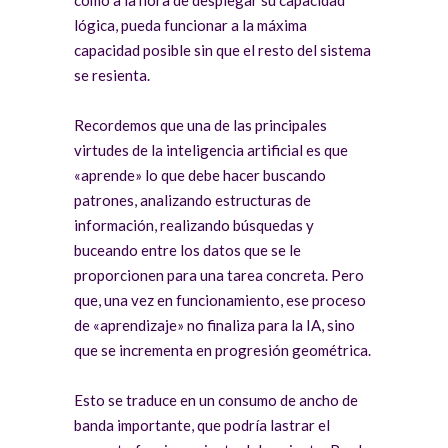
lógica, pueda funcionar a la máxima
capacidad posible sin que el resto del sistema
se resienta.
Recordemos que una de las principales
virtudes de la inteligencia artificial es que
«aprende» lo que debe hacer buscando
patrones, analizando estructuras de
información, realizando búsquedas y
buceando entre los datos que se le
proporcionen para una tarea concreta. Pero
que, una vez en funcionamiento, ese proceso
de «aprendizaje» no finaliza para la IA, sino
que se incrementa en progresión geométrica.
Esto se traduce en un consumo de ancho de
banda importante, que podría lastrar el