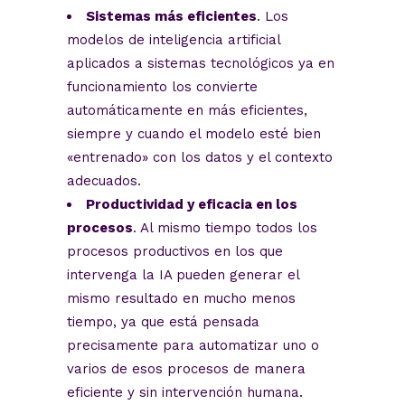
Sistemas más eficientes
. Los
modelos de inteligencia artificial
aplicados a sistemas tecnológicos ya en
funcionamiento los convierte
automáticamente en más eficientes,
siempre y cuando el modelo esté bien
«entrenado» con los datos y el contexto
adecuados.
Productividad y eficacia en los
procesos
. Al mismo tiempo todos los
procesos productivos en los que
intervenga la IA pueden generar el
mismo resultado en mucho menos
tiempo, ya que está pensada
precisamente para automatizar uno o
varios de esos procesos de manera
eficiente y sin intervención humana.