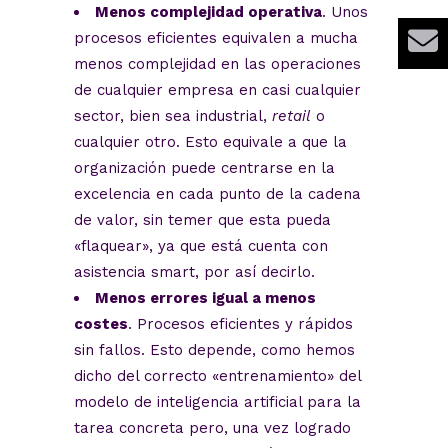
Menos complejidad operativa
. Unos
procesos eficientes equivalen a mucha
menos complejidad en las operaciones
de cualquier empresa en casi cualquier
sector, bien sea industrial,
retail
o
cualquier otro. Esto equivale a que la
organización puede centrarse en la
excelencia en cada punto de la cadena
de valor, sin temer que esta pueda
«flaquear», ya que está cuenta con
asistencia smart, por así decirlo.
Menos errores igual a menos
costes
. Procesos eficientes y rápidos
sin fallos. Esto depende, como hemos
dicho del correcto «entrenamiento» del
modelo de inteligencia artificial para la
tarea concreta pero, una vez logrado