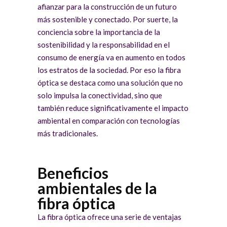
afianzar para la construcción de un futuro
más sostenible y conectado. Por suerte, la
conciencia sobre la importancia de la
sostenibilidad y la responsabilidad en el
consumo de energía va en aumento en todos
los estratos de la sociedad. Por eso la fibra
óptica se destaca como una solución que no
solo impulsa la conectividad, sino que
también reduce significativamente el impacto
ambiental en comparación con tecnologías
más tradicionales.
Beneficios
ambientales de la
fibra óptica
La fibra óptica ofrece una serie de ventajas