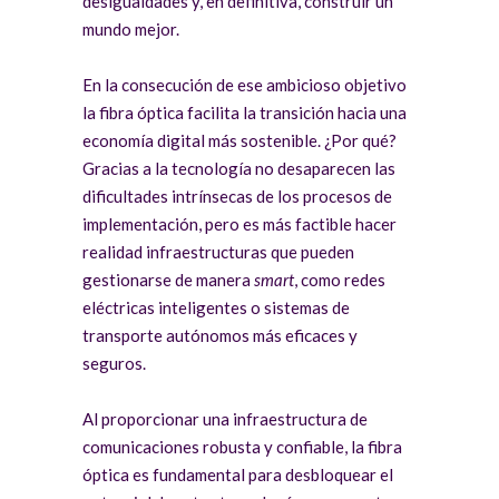
desigualdades y, en definitiva, construir un
mundo mejor.
En la consecución de ese ambicioso objetivo
la fibra óptica facilita la transición hacia una
economía digital más sostenible. ¿Por qué?
Gracias a la tecnología no desaparecen las
dificultades intrínsecas de los procesos de
implementación, pero es más factible hacer
realidad infraestructuras que pueden
gestionarse de manera
smart
, como redes
eléctricas inteligentes o sistemas de
transporte autónomos más eficaces y
seguros.
Al proporcionar una infraestructura de
comunicaciones robusta y confiable, la fibra
óptica es fundamental para desbloquear el