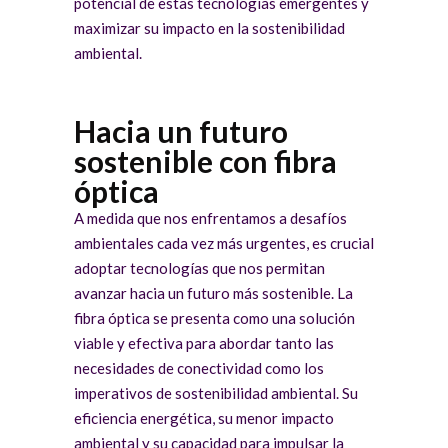
potencial de estas tecnologías emergentes y
maximizar su impacto en la sostenibilidad
ambiental.
Hacia un futuro
sostenible con fibra
óptica
A medida que nos enfrentamos a desafíos
ambientales cada vez más urgentes, es crucial
adoptar tecnologías que nos permitan
avanzar hacia un futuro más sostenible. La
fibra óptica se presenta como una solución
viable y efectiva para abordar tanto las
necesidades de conectividad como los
imperativos de sostenibilidad ambiental. Su
eficiencia energética, su menor impacto
ambiental y su capacidad para impulsar la