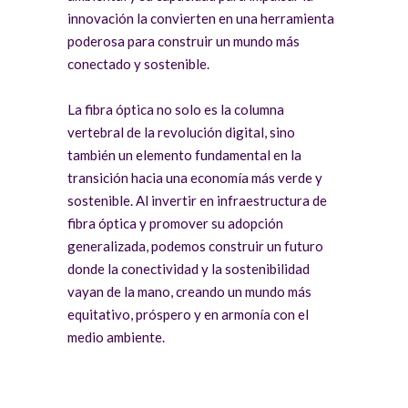
innovación la convierten en una herramienta
poderosa para construir un mundo más
conectado y sostenible.
La fibra óptica no solo es la columna
vertebral de la revolución digital, sino
también un elemento fundamental en la
transición hacia una economía más verde y
sostenible. Al invertir en infraestructura de
fibra óptica y promover su adopción
generalizada, podemos construir un futuro
donde la conectividad y la sostenibilidad
vayan de la mano, creando un mundo más
equitativo, próspero y en armonía con el
medio ambiente.