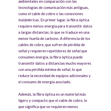
ambientales en comparación con las
tecnologías de comunicación más antiguas,
como el cable de cobre o las conexiones
inalámbricas. En primer lugar, la fibra óptica
requiere menos energía para transmitir datos
a largas distancias, lo que se traduce en una
menor huella de carbono. A diferencia de los
cables de cobre, que sufren de pérdida de
señal y requieren repetidores de señal que
consumen energía, la fibra óptica puede
transmitir datos a distancias mucho mayores
con una pérdida mínima de señal, lo que
reduce la necesidad de equipos adicionales y
el consumo de energía asociado.
Además, la fibra óptica es un material más
ligero y compacto que el cable de cobre, lo
que significa que se requieren menos