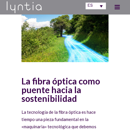
ES
La fibra óptica como
puente hacia la
sostenibilidad
La tecnología de la fibra óptica es hace
tiempo una pieza fundamental en la
«maquinaria» tecnológica que debemos