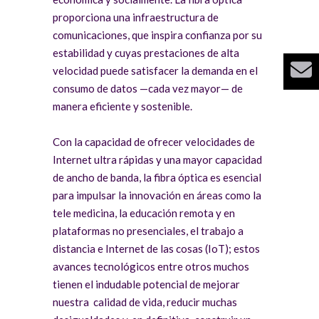
proporciona una infraestructura de
comunicaciones, que inspira confianza por su
estabilidad y cuyas prestaciones de alta
velocidad puede satisfacer la demanda en el
consumo de datos —cada vez mayor— de
manera eficiente y sostenible.
Con la capacidad de ofrecer velocidades de
Internet ultra rápidas y una mayor capacidad
de ancho de banda, la fibra óptica es esencial
para impulsar la innovación en áreas como la
tele medicina, la educación remota y en
plataformas no presenciales, el trabajo a
distancia e Internet de las cosas (IoT); estos
avances tecnológicos entre otros muchos
tienen el indudable potencial de mejorar
nuestra calidad de vida, reducir muchas