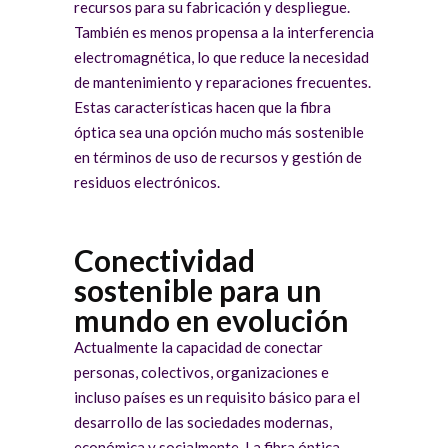
recursos para su fabricación y despliegue.
También es menos propensa a la interferencia
electromagnética, lo que reduce la necesidad
de mantenimiento y reparaciones frecuentes.
Estas características hacen que la fibra
óptica sea una opción mucho más sostenible
en términos de uso de recursos y gestión de
residuos electrónicos.
Conectividad
sostenible para un
mundo en evolución
Actualmente la capacidad de conectar
personas, colectivos, organizaciones e
incluso países es un requisito básico para el
desarrollo de las sociedades modernas,
económica y socialmente. La fibra óptica