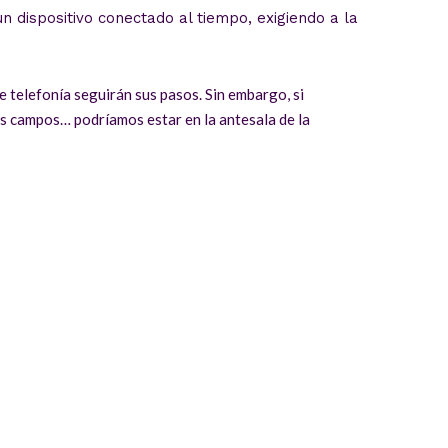
n dispositivo conectado al tiempo, exigiendo a la
 telefonía seguirán sus pasos. Sin embargo, si
s campos… podríamos estar en la antesala de la