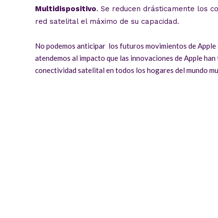
Multidispositivo
. Se reducen drásticamente los co
red satelital el máximo de su capacidad.
No podemos anticipar los futuros movimientos de Apple co
atendemos al impacto que las innovaciones de Apple han 
conectividad satelital en todos los hogares del mundo m