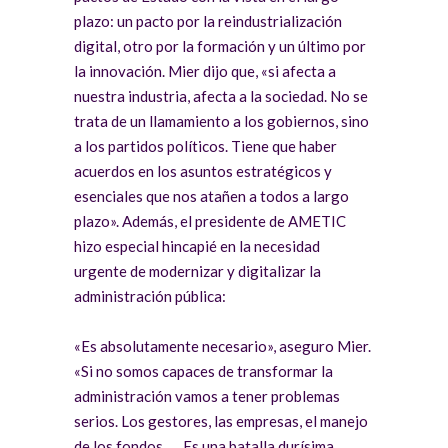
plazo: un pacto por la reindustrialización
digital, otro por la formación y un último por
la innovación. Mier dijo que, «si afecta a
nuestra industria, afecta a la sociedad. No se
trata de un llamamiento a los gobiernos, sino
a los partidos políticos. Tiene que haber
acuerdos en los asuntos estratégicos y
esenciales que nos atañen a todos a largo
plazo». Además, el presidente de AMETIC
hizo especial hincapié en la necesidad
urgente de modernizar y digitalizar la
administración pública:
«Es absolutamente necesario», aseguro Mier.
«Si no somos capaces de transformar la
administración vamos a tener problemas
serios. Los gestores, las empresas, el manejo
de los fondos, … Es una batalla durísima,