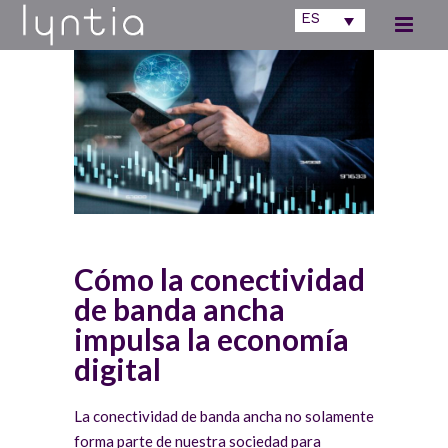
ES
Cómo la conectividad
de banda ancha
impulsa la economía
digital
La conectividad de banda ancha no solamente
forma parte de nuestra sociedad para