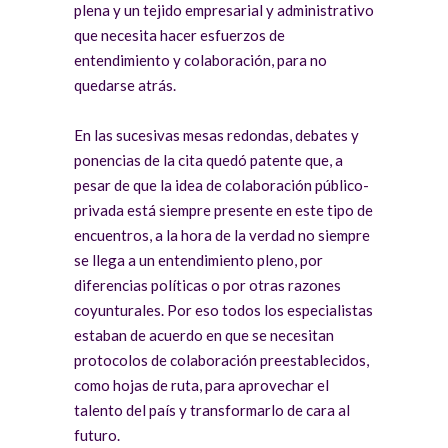
plena y un tejido empresarial y administrativo
que necesita hacer esfuerzos de
entendimiento y colaboración, para no
quedarse atrás.
En las sucesivas mesas redondas, debates y
ponencias de la cita quedó patente que, a
pesar de que la idea de colaboración público-
privada está siempre presente en este tipo de
encuentros, a la hora de la verdad no siempre
se llega a un entendimiento pleno, por
diferencias políticas o por otras razones
coyunturales. Por eso todos los especialistas
estaban de acuerdo en que se necesitan
protocolos de colaboración preestablecidos,
como hojas de ruta, para aprovechar el
talento del país y transformarlo de cara al
futuro.