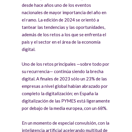
desde hace años uno de los eventos
nacionales de mayor importancia del año en
el ramo. La edición de 2024 se orientó a
tantear las tendencias y las oportunidades,
además de los retos a los que se enfrenta el
país y el sector en el área de la economía
digital.
Uno de los retos principales —sobre todo por
su recurrencia— continúa siendo la brecha
digital. A finales de 2023 sólo un 23% de las
empresas a nivel global habían abrazado por
completo la digitalización; en España la
digitalización de las PYMES está ligeramente
por debajo de la media europea, con un 68%.
En un momento de especial convulsión, con la
inteligencia artificial acelerando multitud de