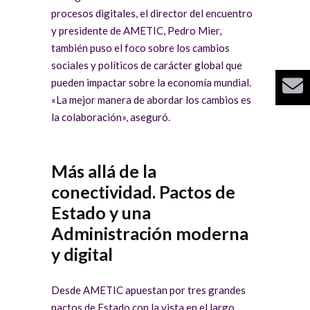
procesos digitales, el director del encuentro
y presidente de AMETIC, Pedro Mier,
también puso el foco sobre los cambios
sociales y políticos de carácter global que
pueden impactar sobre la economía mundial.
«La mejor manera de abordar los cambios es
la colaboración», aseguró.
Más allá de la
conectividad. Pactos de
Estado y una
Administración moderna
y digital
Desde AMETIC apuestan por tres grandes
pactos de Estado con la vista en el largo