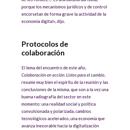
porque los mecanismos jurídicos y de control
encorsetan de forma grave la actividad de la
economía digital», dijo.
Protocolos de
colaboración
El lema del encuentro de este año,
Colaboración en acción. Listos para el cambio
,
resume muy bien el espíritu de la reunión y las
conclusiones de la misma, que son a la vez una
buena radiografía del sector en este
momento: una realidad social y política
convulsionada y polarizada, cambios
tecnológicos acelerados, una economía que
avanza inexorable hacía la digitalización