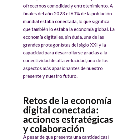
ofrecernos comodidad y entretenimiento. A
finales del año 2023 el 63% de la población
mundial estaba conectada, lo que significa
que también lo estaba la economía global. La
economía digital es, sin duda, una de las
grandes protagonistas del siglo XXI y la
capacidad para desarrollarse gracias a la
conectividad de alta velocidad, uno de los
aspectos más apasionantes de nuestro
presente y nuestro futuro.
Retos de la economía
digital conectada:
acciones estratégicas
y colaboración
A pesar de que presenta una cantidad casi