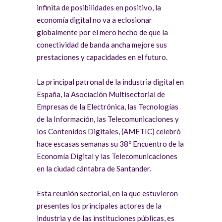
infinita de posibilidades en positivo, la
economía digital no va a eclosionar
globalmente por el mero hecho de que la
conectividad de banda ancha mejore sus
prestaciones y capacidades en el futuro.
La principal patronal de la industria digital en
España, la Asociación Multisectorial de
Empresas de la Electrónica, las Tecnologías
de la Información, las Telecomunicaciones y
los Contenidos Digitales, (AMETIC) celebró
hace escasas semanas su 38º Encuentro de la
Economía Digital y las Telecomunicaciones
en la ciudad cántabra de Santander.
Esta reunión sectorial, en la que estuvieron
presentes los principales actores de la
industria y de las instituciones públicas, es