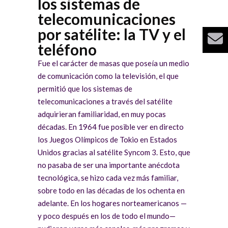
los sistemas de
telecomunicaciones
por satélite: la TV y el
teléfono
Fue el carácter de masas que poseía un medio
de comunicación como la televisión, el que
permitió que los sistemas de
telecomunicaciones a través del satélite
adquirieran familiaridad, en muy pocas
décadas. En 1964 fue posible ver en directo
los Juegos Olímpicos de Tokio en Estados
Unidos gracias al satélite Syncom 3. Esto, que
no pasaba de ser una importante anécdota
tecnológica, se hizo cada vez más familiar,
sobre todo en las décadas de los ochenta en
adelante. En los hogares norteamericanos —
y poco después en los de todo el mundo—