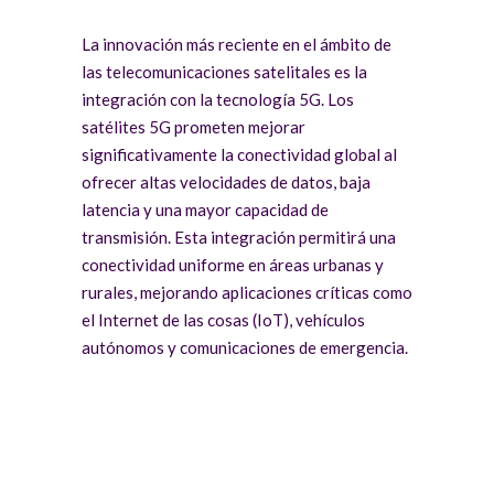
La innovación más reciente en el ámbito de
las telecomunicaciones satelitales es la
integración con la tecnología 5G. Los
satélites 5G prometen mejorar
significativamente la conectividad global al
ofrecer altas velocidades de datos, baja
latencia y una mayor capacidad de
transmisión. Esta integración permitirá una
conectividad uniforme en áreas urbanas y
rurales, mejorando aplicaciones críticas como
el Internet de las cosas (IoT), vehículos
autónomos y comunicaciones de emergencia.