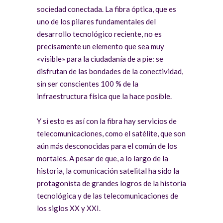
sociedad conectada. La fibra óptica, que es
uno de los pilares fundamentales del
desarrollo tecnológico reciente, no es
precisamente un elemento que sea muy
«visible» para la ciudadanía de a pie: se
disfrutan de las bondades de la conectividad,
sin ser conscientes 100 % de la
infraestructura física que la hace posible.
Y si esto es así con la fibra hay servicios de
telecomunicaciones, como el satélite, que son
aún más desconocidas para el común de los
mortales. A pesar de que, a lo largo de la
historia, la comunicación satelital ha sido la
protagonista de grandes logros de la historia
tecnológica y de las telecomunicaciones de
los siglos XX y XXI.