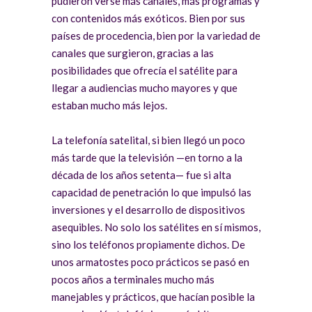
pudieron verse más canales, más programas y
con contenidos más exóticos. Bien por sus
países de procedencia, bien por la variedad de
canales que surgieron, gracias a las
posibilidades que ofrecía el satélite para
llegar a audiencias mucho mayores y que
estaban mucho más lejos.
La telefonía satelital, si bien llegó un poco
más tarde que la televisión —en torno a la
década de los años setenta— fue si alta
capacidad de penetración lo que impulsó las
inversiones y el desarrollo de dispositivos
asequibles. No solo los satélites en sí mismos,
sino los teléfonos propiamente dichos. De
unos armatostes poco prácticos se pasó en
pocos años a terminales mucho más
manejables y prácticos, que hacían posible la