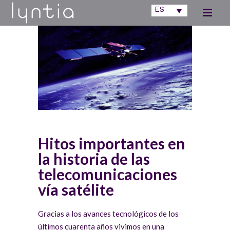
ES
Hitos importantes en
la historia de las
telecomunicaciones
vía satélite
Gracias a los avances tecnológicos de los
últimos cuarenta años vivimos en una