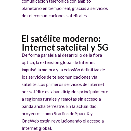
comunicación telefónica con ámbito
planetario en tiempo real, gracias a servicios
de telecomunicaciones satelitales.
El satélite moderno:
Internet satelital y 5G
De forma paralela al desarrollo de la fibra
óptica, la extensión global de Internet
impulsó la mejora y la eclosión definitiva de
los servicios de telecomunicaciones vía
satélite. Los primeros servicios de Internet
por satélite estaban dirigidos principalmente
a regiones rurales y remotas sin acceso a
banda ancha terrestre. En la actualidad,
proyectos como Starlink de SpaceX y
OneWeb están revolucionando el acceso a
Internet global.