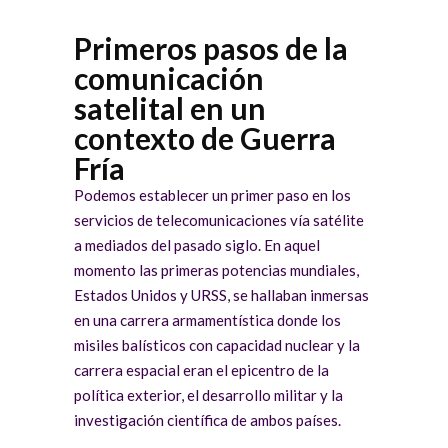
Primeros pasos de la
comunicación
satelital en un
contexto de Guerra
Fría
Podemos establecer un primer paso en los
servicios de telecomunicaciones vía satélite
a mediados del pasado siglo. En aquel
momento las primeras potencias mundiales,
Estados Unidos y URSS, se hallaban inmersas
en una carrera armamentística donde los
misiles balísticos con capacidad nuclear y la
carrera espacial eran el epicentro de la
política exterior, el desarrollo militar y la
investigación científica de ambos países.