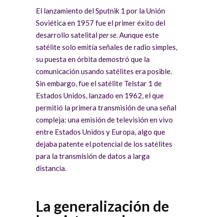
El lanzamiento del Sputnik 1 por la Unión
Soviética en 1957 fue el primer éxito del
desarrollo satelital
per se
. Aunque este
satélite solo emitía señales de radio simples,
su puesta en órbita demostró que la
comunicación usando satélites era posible.
Sin embargo, fue el satélite Telstar 1 de
Estados Unidos, lanzado en 1962, el que
permitió la primera transmisión de una señal
compleja: una emisión de televisión en vivo
entre Estados Unidos y Europa, algo que
dejaba patente el potencial de los satélites
para la transmisión de datos a larga
distancia.
La generalización de