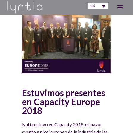
ES
Estuvimos presentes
en Capacity Europe
2018
lyntia estuvo en Capacity 2018, el mayor
evento a nivel europeo de la industria de las