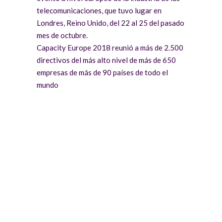
telecomunicaciones, que tuvo lugar en
Londres, Reino Unido, del 22 al 25 del pasado
mes de octubre.
Capacity Europe 2018 reunió a más de 2.500
directivos del más alto nivel de más de 650
empresas de más de 90 países de todo el
mundo