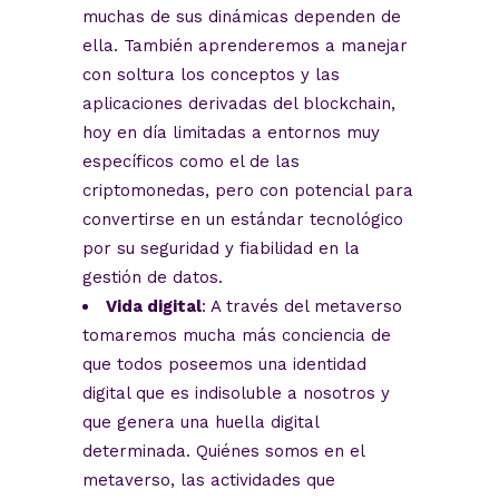
muchas de sus dinámicas dependen de
ella. También aprenderemos a manejar
con soltura los conceptos y las
aplicaciones derivadas del blockchain,
hoy en día limitadas a entornos muy
específicos como el de las
criptomonedas, pero con potencial para
convertirse en un estándar tecnológico
por su seguridad y fiabilidad en la
gestión de datos.
Vida digital
: A través del metaverso
tomaremos mucha más conciencia de
que todos poseemos una identidad
digital que es indisoluble a nosotros y
que genera una huella digital
determinada. Quiénes somos en el
metaverso, las actividades que