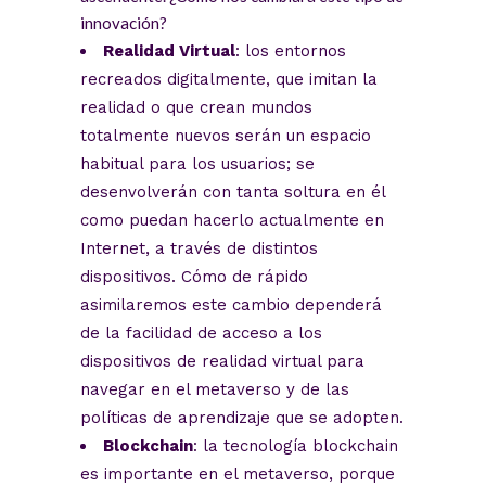
innovación?
Realidad Virtual
: los entornos
recreados digitalmente, que imitan la
realidad o que crean mundos
totalmente nuevos serán un espacio
habitual para los usuarios; se
desenvolverán con tanta soltura en él
como puedan hacerlo actualmente en
Internet, a través de distintos
dispositivos. Cómo de rápido
asimilaremos este cambio dependerá
de la facilidad de acceso a los
dispositivos de realidad virtual para
navegar en el metaverso y de las
políticas de aprendizaje que se adopten.
Blockchain
: la tecnología blockchain
es importante en el metaverso, porque