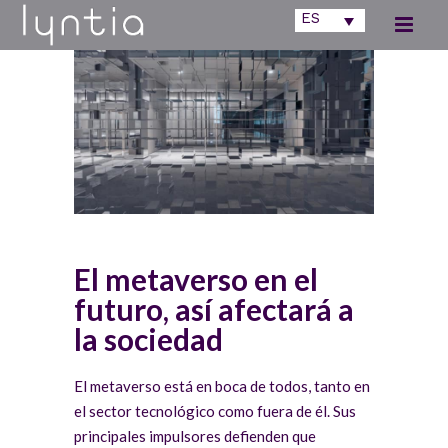
ES
El metaverso en el
futuro, así afectará a
la sociedad
El metaverso está en boca de todos, tanto en
el sector tecnológico como fuera de él. Sus
principales impulsores defienden que