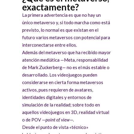
exactamente?
La primera advertencia es que no hay un
único metaverso y, si todo marcha como está
previsto, lo normal es que existan en el
futuro varios metaversos con potencial para
interconectarse entre ellos.
Además del metaverso que ha recibido mayor
atención mediática —Meta, responsabilidad
de Mark Zuckerberg— no es el más estable o
desarrollado. Los videojuegos pueden
considerarse en cierta forma metaversos
activos, pues requieren de avatares,
identidades digitales y entornos de
simulación de la realidad; sobre todo en
aquellos videojuegos en 3D, realidad virtual
o de POV —
point of view
—.
Desde el punto de vista «técnico»