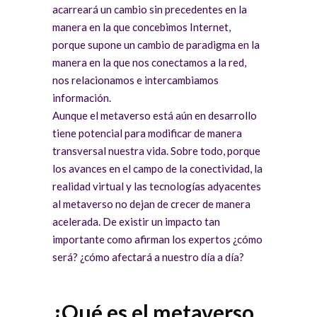
acarreará un cambio sin precedentes en la
manera en la que concebimos Internet,
porque supone un cambio de paradigma en la
manera en la que nos conectamos a la red,
nos relacionamos e intercambiamos
información.
Aunque el metaverso está aún en desarrollo
tiene potencial para modificar de manera
transversal nuestra vida. Sobre todo, porque
los avances en el campo de la conectividad, la
realidad virtual y las tecnologías adyacentes
al metaverso no dejan de crecer de manera
acelerada. De existir un impacto tan
importante como afirman los expertos ¿cómo
será? ¿cómo afectará a nuestro día a día?
¿Qué es el metaverso,