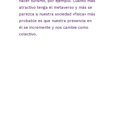
hacer turismo, por ejemplo. Cuanto más
atractivo tenga el metaverso y más se
parezca a nuestra sociedad «física» más
probable es que nuestra presencia en
él se incremente y nos cambie como
colectivo.