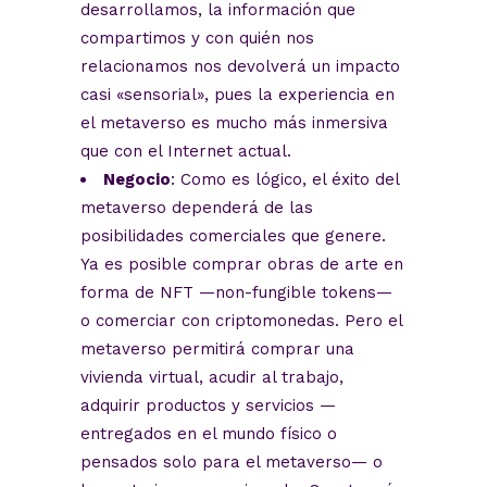
desarrollamos, la información que
compartimos y con quién nos
relacionamos nos devolverá un impacto
casi «sensorial», pues la experiencia en
el metaverso es mucho más inmersiva
que con el Internet actual.
Negocio
: Como es lógico, el éxito del
metaverso dependerá de las
posibilidades comerciales que genere.
Ya es posible comprar obras de arte en
forma de NFT —non-fungible tokens—
o comerciar con criptomonedas. Pero el
metaverso permitirá comprar una
vivienda virtual, acudir al trabajo,
adquirir productos y servicios —
entregados en el mundo físico o
pensados solo para el metaverso— o