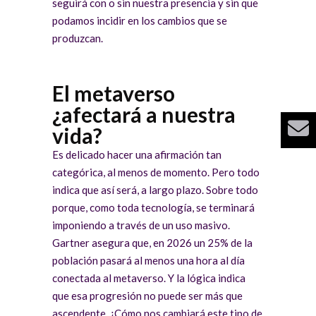
seguirá con o sin nuestra presencia y sin que
podamos incidir en los cambios que se
produzcan.
El metaverso
¿afectará a nuestra
vida?
Es delicado hacer una afirmación tan
categórica, al menos de momento. Pero todo
indica que así será, a largo plazo. Sobre todo
porque, como toda tecnología, se terminará
imponiendo a través de un uso masivo.
Gartner asegura que, en 2026 un 25% de la
población pasará al menos una hora al día
conectada al metaverso. Y la lógica indica
que esa progresión no puede ser más que
ascendente. ¿Cómo nos cambiará este tipo de