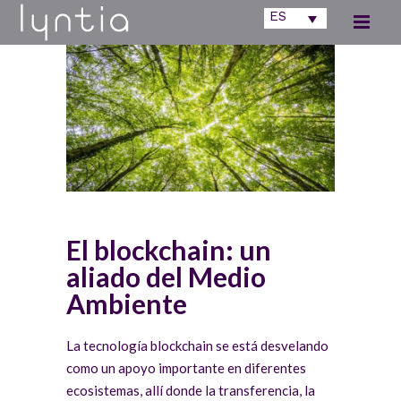
ES
El blockchain: un
aliado del Medio
Ambiente
La tecnología blockchain se está desvelando
como un apoyo importante en diferentes
ecosistemas, allí donde la transferencia, la