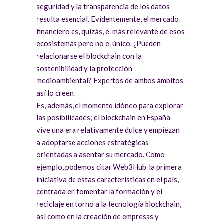
seguridad y la transparencia de los datos
resulta esencial. Evidentemente, el mercado
financiero es, quizás, el más relevante de esos
ecosistemas pero no el único. ¿Pueden
relacionarse el blockchain con la
sostenibilidad y la protección
medioambiental? Expertos de ambos ámbitos
así lo creen.
Es, además, el momento idóneo para explorar
las posibilidades; el blockchain en España
vive una era relativamente dulce y empiezan
a adoptarse acciones estratégicas
orientadas a asentar su mercado. Como
ejemplo, podemos citar Web3Hub, la primera
iniciativa de estas características en el país,
centrada en fomentar la formación y el
reciclaje en torno a la tecnología blockchain,
así como en la creación de empresas y