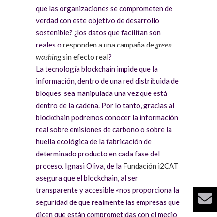
que las organizaciones se comprometen de
verdad con este objetivo de desarrollo
sostenible? ¿los datos que facilitan son
reales o
responden a una campaña de
green
washing
sin efecto real
?
La tecnología blockchain impide que la
información, dentro de una red distribuida de
bloques, sea manipulada una vez que está
dentro de la cadena. Por lo tanto, gracias al
blockchain podremos conocer la información
real sobre emisiones de carbono o sobre la
huella ecológica de la fabricación de
determinado producto en cada fase del
proceso. Ignasi Oliva, de la
Fundación i2CAT
asegura que el blockchain, al ser
transparente y accesible «nos proporciona la
seguridad de que realmente las empresas que
dicen que están comprometidas con el medio