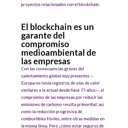
proyectos relacionados con el blockchain.
El blockchain es un
garante del
compromiso
medioambiental de
las empresas
Con las consecuencias graves del
calentamiento global muy presentes —
Europa no tenía registros de olas de calor
similares a la actual desde hace 75 años—, el
compromiso de las empresas por reducir las
emisiones de carbono resulta primordial; así
como la reducción progresiva de
combustibles fósiles, entre otras medidas en
la misma línea. Pero ¿cómo estar seguros de