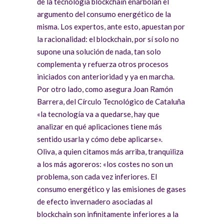
de la tecnología blockchain enarbolan el
argumento del consumo energético de la
misma. Los expertos, ante esto, apuestan por
la racionalidad: el blockchain, por sí solo no
supone una solución de nada, tan solo
complementa y refuerza otros procesos
iniciados con anterioridad y ya en marcha.
Por otro lado, como asegura Joan Ramón
Barrera, del Círculo Tecnológico de Cataluña
«la tecnología va a quedarse, hay que
analizar en qué aplicaciones tiene más
sentido usarla y cómo debe aplicarse».
Oliva, a quien citamos más arriba, tranquiliza
a los más agoreros: «los costes no son un
problema, son cada vez inferiores. El
consumo energético y las emisiones de gases
de efecto invernadero asociadas al
blockchain son infinitamente inferiores a la