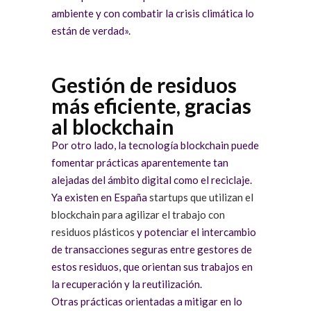
ambiente y con combatir la crisis climática lo
están de verdad».
Gestión de residuos
más eficiente, gracias
al blockchain
Por otro lado, la tecnología blockchain puede
fomentar prácticas aparentemente tan
alejadas del ámbito digital como el reciclaje.
Ya existen en España
startups que utilizan el
blockchain para agilizar el trabajo con
residuos plásticos
y potenciar el intercambio
de transacciones seguras entre gestores de
estos residuos, que orientan sus trabajos en
la recuperación y la reutilización.
Otras prácticas orientadas a mitigar en lo