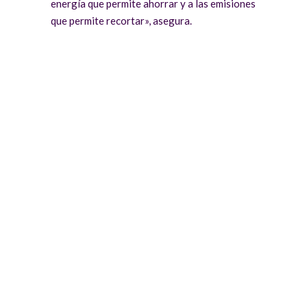
energía que permite ahorrar y a las emisiones
que permite recortar», asegura.