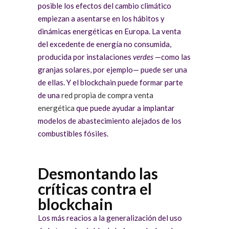
posible los efectos del cambio climático
empiezan a asentarse en los hábitos y
dinámicas energéticas en Europa. La venta
del excedente de energía no consumida,
producida por instalaciones
verdes
—como las
granjas solares, por ejemplo— puede ser una
de ellas. Y el blockchain puede formar parte
de una
red propia de compra venta
energética
que puede ayudar a implantar
modelos de abastecimiento alejados de los
combustibles fósiles.
Desmontando las
críticas contra el
blockchain
Los más reacios a la generalización del uso