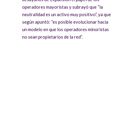
operadores mayoristas y subrayó que “la
neutralidad es un activo muy positivo”, ya que
según apuntó: “es posible evolucionar hacia
un modelo en que los operadores minoristas
no sean propietarios de la red”.