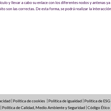
ículo y llevar a cabo su enlace con los diferentes nodos y antenas y
ito son las correctas. De esta forma, se podrá realizar la interacción
vacidad
Política de cookies
Política de igualdad
Política de ESG
Política de Calidad, Medio Ambiente y Seguridad
Código Ético