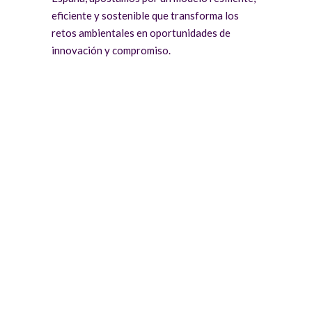
eficiente y sostenible que transforma los
retos ambientales en oportunidades de
innovación y compromiso.