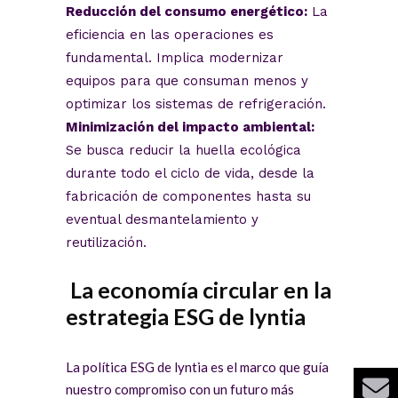
Reducción del consumo energético:
La
eficiencia en las operaciones es
fundamental. Implica modernizar
equipos para que consuman menos y
optimizar los sistemas de refrigeración.
Minimización del impacto ambiental:
Se busca reducir la huella ecológica
durante todo el ciclo de vida, desde la
fabricación de componentes hasta su
eventual desmantelamiento y
reutilización.
La economía circular en la
estrategia ESG de lyntia
La política ESG de lyntia es el marco que guía
nuestro compromiso con un futuro más