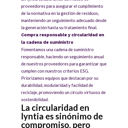
proveedores para asegurar el cumplimiento
de la normativa en la gestión de residuos,
manteniendo un seguimiento adecuado desde
la generación hasta su tratamiento final.
Compra responsable y circularidad en
la cadena de suministro
Fomentamos una cadena de suministro
responsable, haciendo un seguimiento anual
de nuestros proveedores para garantizar que
cumplen con nuestros criterios ESG.
Priorizamos equipos que destacan por su
durabilidad, modularidad y facilidad de
reciclaje, promoviendo un círculo virtuoso de
sostenibilidad.
La circularidad en
lyntia es sinónimo de
compromiso, pero