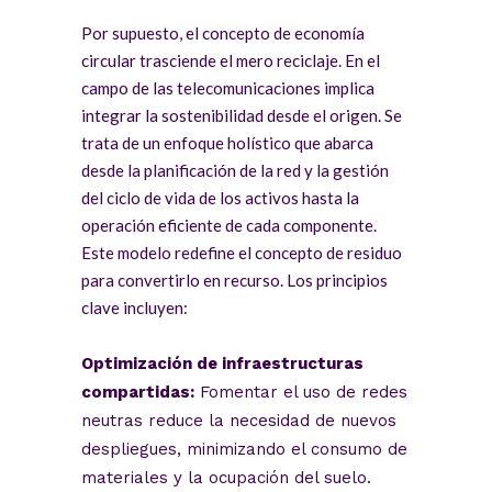
Por supuesto, el concepto de economía
circular trasciende el mero reciclaje. En el
campo de las telecomunicaciones implica
integrar la sostenibilidad desde el origen. Se
trata de un enfoque holístico que abarca
desde la planificación de la red y la gestión
del ciclo de vida de los activos hasta la
operación eficiente de cada componente.
Este modelo redefine el concepto de residuo
para convertirlo en recurso. Los principios
clave incluyen:
Optimización de infraestructuras
compartidas:
Fomentar el uso de redes
neutras reduce la necesidad de nuevos
despliegues, minimizando el consumo de
materiales y la ocupación del suelo.