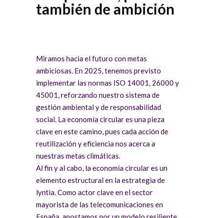
también de ambición
Miramos hacia el futuro con metas
ambiciosas. En 2025, tenemos previsto
implementar las normas ISO 14001, 26000 y
45001, reforzando nuestro sistema de
gestión ambiental y de responsabilidad
social. La economía circular es una pieza
clave en este camino, pues cada acción de
reutilización y eficiencia nos acerca a
nuestras metas climáticas.
Al fin y al cabo, la economía circular es un
elemento estructural en la estrategia de
lyntia. Como actor clave en el sector
mayorista de las telecomunicaciones en
España, apostamos por un modelo resiliente,