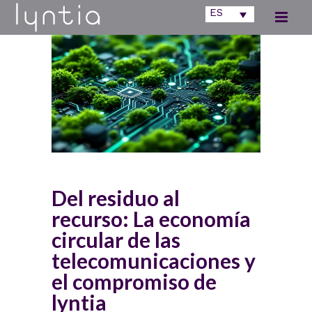
ES
Del residuo al
recurso: La economía
circular de las
telecomunicaciones y
el compromiso de
lyntia