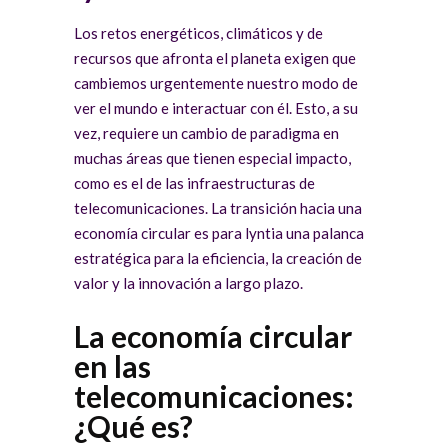
Los retos energéticos, climáticos y de
recursos que afronta el planeta exigen que
cambiemos urgentemente nuestro modo de
ver el mundo e interactuar con él. Esto, a su
vez, requiere un cambio de paradigma en
muchas áreas que tienen especial impacto,
como es el de las infraestructuras de
telecomunicaciones. La transición hacia una
economía circular es para lyntia una palanca
estratégica para la eficiencia, la creación de
valor y la innovación a largo plazo.
La economía circular
en las
telecomunicaciones:
¿Qué es?