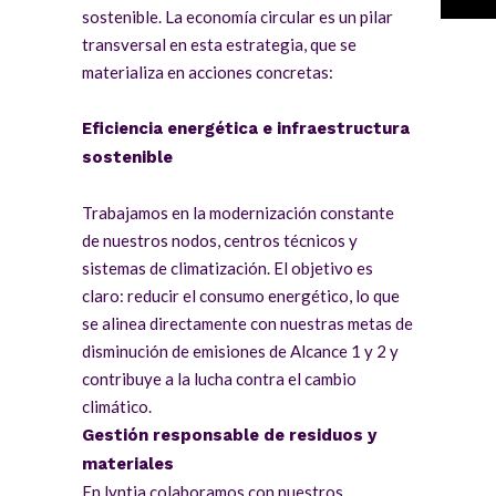
sostenible. La economía circular es un pilar
transversal en esta estrategia, que se
materializa en acciones concretas:
Eficiencia energética e infraestructura
sostenible
Trabajamos en la modernización constante
de nuestros nodos, centros técnicos y
sistemas de climatización. El objetivo es
claro: reducir el consumo energético, lo que
se alinea directamente con nuestras metas de
disminución de emisiones de Alcance 1 y 2 y
contribuye a la lucha contra el cambio
climático.
Gestión responsable de residuos y
materiales
En lyntia colaboramos con nuestros