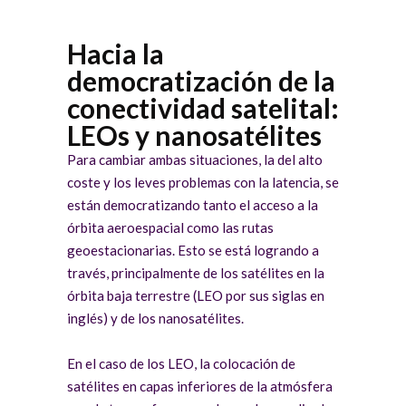
Hacia la
democratización de la
conectividad satelital:
LEOs y nanosatélites
Para cambiar ambas situaciones, la del alto
coste y los leves problemas con la latencia, se
están democratizando tanto el acceso a la
órbita aeroespacial como las rutas
geoestacionarias. Esto se está logrando a
través, principalmente de los satélites en la
órbita baja terrestre (LEO por sus siglas en
inglés) y de los nanosatélites.
En el caso de los LEO, la colocación de
satélites en capas inferiores de la atmósfera