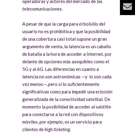
operadoras y actores del mercado de las
telecomunicaciones.
A pesar de que la carga para el bolsillo del
usuario no es prohibitiva y que la posibilidad
de una cobertura casi total supone un gran
argumento de venta, la latencia es un caballo
de batalla a la hora de acceder a Internet, por
delante de opciones más asequibles como el
5G y al 6G. Las diferencias en cuanto a
latencia no son astronómicas —y lo son cada
vez menos—, pero sí lo suficientemente
significativas como para impedir una eclosión
generalizada de la conectividad satelital. De
momento la posibilidad de acceder al satélite
para conectarse a la red con dispositivos
móviles, por ejemplo, es un servicio para
clientes de
high ticketing.