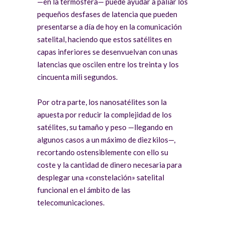
—en la termosfera— puede ayudar a paliar los
pequeños desfases de latencia que pueden
presentarse a día de hoy en la comunicación
satelital, haciendo que estos satélites en
capas inferiores se desenvuelvan con unas
latencias que oscilen entre los treinta y los
cincuenta mili segundos.
Por otra parte, los nanosatélites son la
apuesta por reducir la complejidad de los
satélites, su tamaño y peso —llegando en
algunos casos a un máximo de diez kilos—,
recortando ostensiblemente con ello su
coste y la cantidad de dinero necesaria para
desplegar una «constelación» satelital
funcional en el ámbito de las
telecomunicaciones.