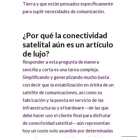
Tierra y que están pensados específicamente
para suplir necesidades de comunicación.
¿Por qué la conectividad
satelital aún es un artículo
de lujo?
Responder a esta pregunta de manera
sencilla y corta es una tarea compleja.
Simplificando y generalizando mucho basta
con decir que la estabilización en órbita de un
satélite de comunicaciones, así como su
fabricación y la puesta en servicio de las
infraestructuras y el hardware —de las que
debe hacer uso el cliente final para disfrutar
de conectividad satelital— aún representan
hoy un coste solo asumible por determinadas