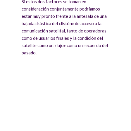
Si estos dos factores se toman en
consideración conjuntamente podríamos
estar muy pronto frente a la antesala de una
bajada drástica del «listón» de acceso a la
comunicación satelital, tanto de operadoras
como de usuarios finales y la condición del
satélite como un «lujo» como un recuerdo del
pasado.