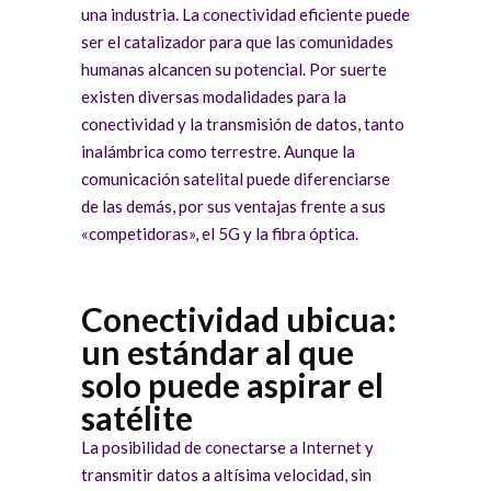
una industria. La conectividad eficiente puede
ser el catalizador para que las comunidades
humanas alcancen su potencial. Por suerte
existen diversas modalidades para la
conectividad y la transmisión de datos, tanto
inalámbrica como terrestre. Aunque la
comunicación satelital puede diferenciarse
de las demás, por sus ventajas frente a sus
«competidoras», el 5G y la fibra óptica.
Conectividad ubicua:
un estándar al que
solo puede aspirar el
satélite
La posibilidad de conectarse a Internet y
transmitir datos a altísima velocidad, sin