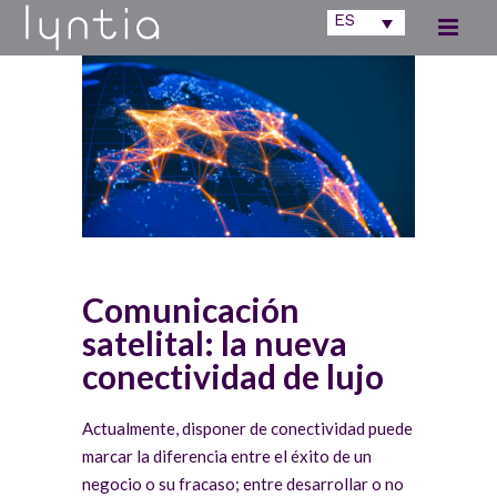
ES
Comunicación
satelital: la nueva
conectividad de lujo
Actualmente, disponer de conectividad puede
marcar la diferencia entre el éxito de un
negocio o su fracaso; entre desarrollar o no