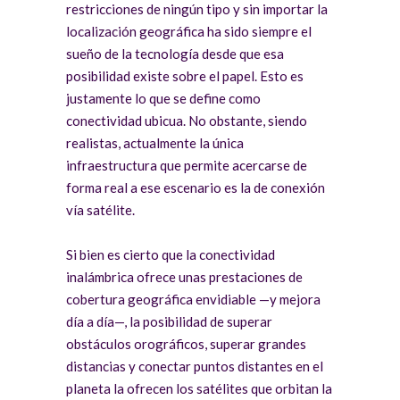
restricciones de ningún tipo y sin importar la
localización geográfica ha sido siempre el
sueño de la tecnología desde que esa
posibilidad existe sobre el papel. Esto es
justamente lo que se define como
conectividad ubicua. No obstante, siendo
realistas, actualmente la única
infraestructura que permite acercarse de
forma real a ese escenario es la de conexión
vía satélite.
Si bien es cierto que la conectividad
inalámbrica ofrece unas prestaciones de
cobertura geográfica envidiable —y mejora
día a día—, la posibilidad de superar
obstáculos orográficos, superar grandes
distancias y conectar puntos distantes en el
planeta la ofrecen los satélites que orbitan la