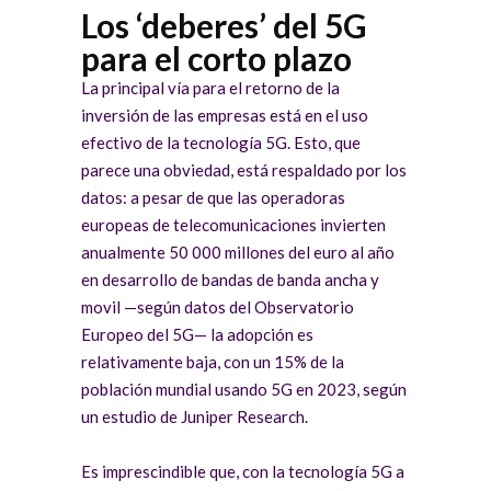
Los ‘deberes’ del 5G
para el corto plazo
La principal vía para el retorno de la
inversión de las empresas está en el uso
efectivo de la tecnología 5G. Esto, que
parece una obviedad, está respaldado por los
datos: a pesar de que las operadoras
europeas de telecomunicaciones invierten
anualmente 50 000 millones del euro al año
en desarrollo de bandas de banda ancha y
movil —según datos del Observatorio
Europeo del 5G— la adopción es
relativamente baja, con un 15% de la
población mundial usando 5G en 2023, según
un estudio de Juniper Research.
Es imprescindible que, con la tecnología 5G a