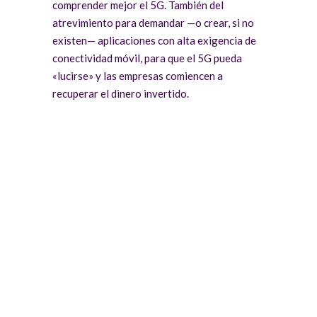
comprender mejor el 5G. También del
atrevimiento para demandar —o crear, si no
existen— aplicaciones con alta exigencia de
conectividad móvil, para que el 5G pueda
«lucirse» y las empresas comiencen a
recuperar el dinero invertido.