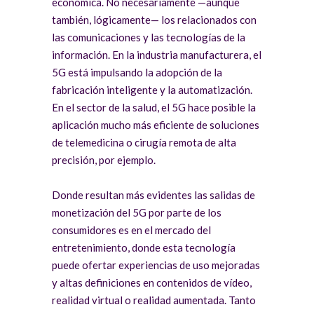
económica. No necesariamente —aunque
también, lógicamente— los relacionados con
las comunicaciones y las tecnologías de la
información. En la industria manufacturera, el
5G está impulsando la adopción de la
fabricación inteligente y la automatización.
En el sector de la salud, el 5G hace posible la
aplicación mucho más eficiente de soluciones
de telemedicina o cirugía remota de alta
precisión, por ejemplo.
Donde resultan más evidentes las salidas de
monetización del 5G por parte de los
consumidores es en el mercado del
entretenimiento, donde esta tecnología
puede ofertar experiencias de uso mejoradas
y altas definiciones en contenidos de vídeo,
realidad virtual o realidad aumentada. Tanto