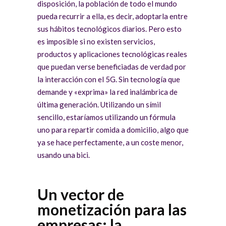
disposición, la población de todo el mundo
pueda recurrir a ella, es decir, adoptarla entre
sus hábitos tecnológicos diarios. Pero esto
es imposible si no existen servicios,
productos y aplicaciones tecnológicas reales
que puedan verse beneficiadas de verdad por
la interacción con el 5G. Sin tecnología que
demande y «exprima» la red inalámbrica de
última generación. Utilizando un símil
sencillo, estaríamos utilizando un fórmula
uno para repartir comida a domicilio, algo que
ya se hace perfectamente, a un coste menor,
usando una bici.
Un vector de
monetización para las
empresas: la