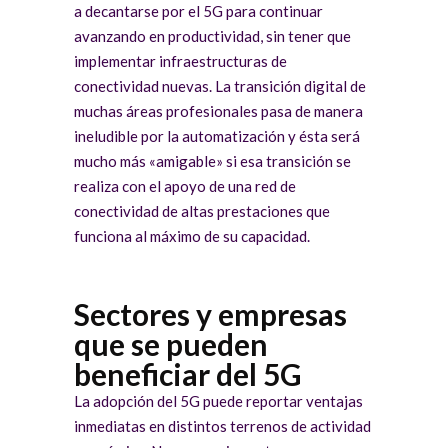
a decantarse por el 5G para continuar
avanzando en productividad, sin tener que
implementar infraestructuras de
conectividad nuevas. La transición digital de
muchas áreas profesionales pasa de manera
ineludible por la automatización y ésta será
mucho más «amigable» si esa transición se
realiza con el apoyo de una red de
conectividad de altas prestaciones que
funciona al máximo de su capacidad.
Sectores y empresas
que se pueden
beneficiar del 5G
La adopción del 5G puede reportar ventajas
inmediatas en distintos terrenos de actividad