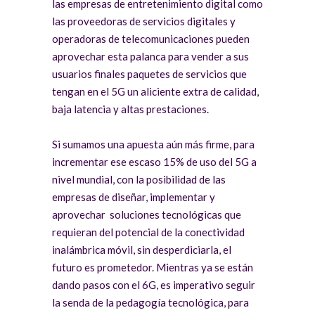
las empresas de entretenimiento digital como
las proveedoras de servicios digitales y
operadoras de telecomunicaciones pueden
aprovechar esta palanca para vender a sus
usuarios finales paquetes de servicios que
tengan en el 5G un aliciente extra de calidad,
baja latencia y altas prestaciones.
Si sumamos una apuesta aún más firme, para
incrementar ese escaso 15% de uso del 5G a
nivel mundial, con la posibilidad de las
empresas de diseñar, implementar y
aprovechar soluciones tecnológicas que
requieran del potencial de la conectividad
inalámbrica móvil, sin desperdiciarla, el
futuro es prometedor. Mientras ya se están
dando pasos con el 6G, es imperativo seguir
la senda de la pedagogía tecnológica, para