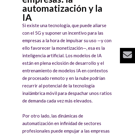
automatización y la
IA
Si existe una tecnología, que puede aliarse
con el 5G y suponer un incentivo para las
empresas a la hora de impulsar su uso —y con
ello favorecer la monetización—, esa es la
inteligencia artificial. Los modelos de IA
están en plena eclosión de desarrollo y el
entrenamiento de modelos IA en contextos
de procesado remoto y en la nube podrían
recurrir al potencial de la tecnología
inalámbrica móvil para despachar unos ratios
de demanda cada vez más elevados.
Por otro lado, las dinámicas de
automatización en infinidad de sectores
profesionales puede empujar a las empresas