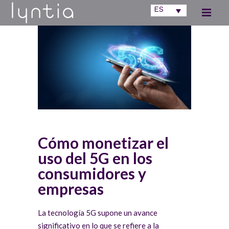
ES
Cómo monetizar el
uso del 5G en los
consumidores y
empresas
La tecnología 5G supone un avance
significativo en lo que se refiere a la