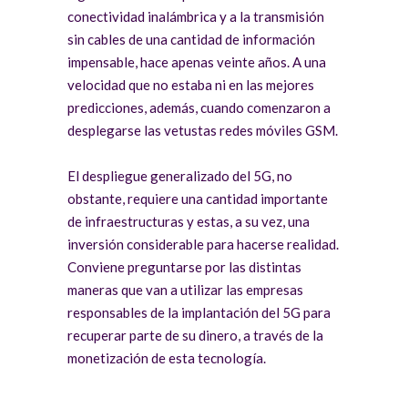
conectividad inalámbrica y a la transmisión
sin cables de una cantidad de información
impensable, hace apenas veinte años. A una
velocidad que no estaba ni en las mejores
predicciones, además, cuando comenzaron a
desplegarse las vetustas redes móviles GSM.
El despliegue generalizado del 5G, no
obstante, requiere una cantidad importante
de infraestructuras y estas, a su vez, una
inversión considerable para hacerse realidad.
Conviene preguntarse por las distintas
maneras que van a utilizar las empresas
responsables de la implantación del 5G para
recuperar parte de su dinero, a través de la
monetización de esta tecnología.