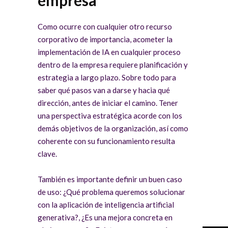
Como ocurre con cualquier otro recurso
corporativo de importancia, acometer la
implementación de IA en cualquier proceso
dentro de la empresa requiere planificación y
estrategia a largo plazo. Sobre todo para
saber qué pasos van a darse y hacia qué
dirección, antes de iniciar el camino. Tener
una perspectiva estratégica acorde con los
demás objetivos de la organización, así como
coherente con su funcionamiento resulta
clave.
También es importante definir un buen caso
de uso: ¿Qué problema queremos solucionar
con la aplicación de inteligencia artificial
generativa?, ¿Es una mejora concreta en