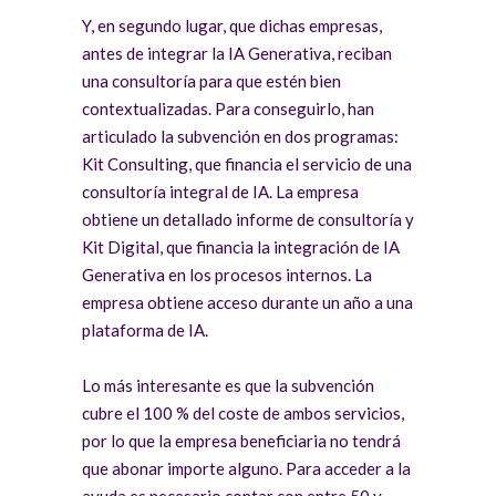
Y, en segundo lugar, que dichas empresas,
antes de integrar la IA Generativa, reciban
una consultoría para que estén bien
contextualizadas. Para conseguirlo, han
articulado la subvención en dos programas:
Kit Consulting, que financia el servicio de una
consultoría integral de IA. La empresa
obtiene un detallado informe de consultoría y
Kit Digital, que financia la integración de IA
Generativa en los procesos internos. La
empresa obtiene acceso durante un año a una
plataforma de IA.
Lo más interesante es que la subvención
cubre el 100 % del coste de ambos servicios,
por lo que la empresa beneficiaria no tendrá
que abonar importe alguno. Para acceder a la
ayuda es necesario contar con entre 50 y