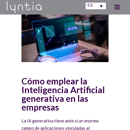
ES
Cómo emplear la
Inteligencia Artificial
generativa en las
empresas
La IA generativa tiene ante sí un enorme
campo de aplicaciones vinculadas al