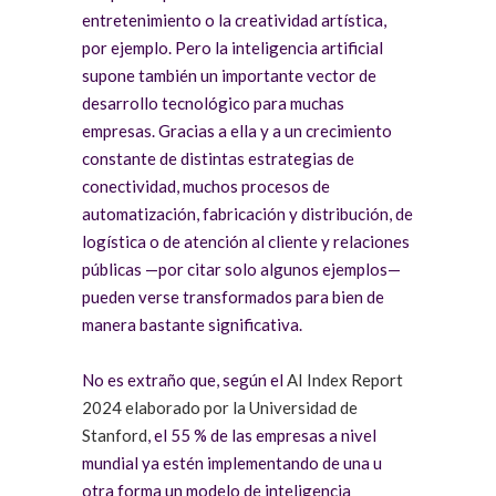
entretenimiento o la creatividad artística,
por ejemplo. Pero la inteligencia artificial
supone también un importante vector de
desarrollo tecnológico para muchas
empresas. Gracias a ella y a un crecimiento
constante de distintas estrategias de
conectividad, muchos procesos de
automatización, fabricación y distribución, de
logística o de atención al cliente y relaciones
públicas —por citar solo algunos ejemplos—
pueden verse transformados para bien de
manera bastante significativa.
No es extraño que, según el
AI Index Report
2024 elaborado por la Universidad de
Stanford
, el 55 % de las empresas a nivel
mundial ya estén implementando de una u
otra forma un modelo de inteligencia