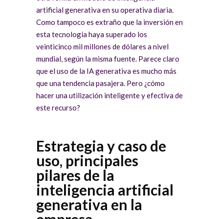
artificial generativa en su operativa diaria.
Como tampoco es extraño que la inversión en
esta tecnología haya superado los
veinticinco mil millones de dólares a nivel
mundial, según la misma fuente. Parece claro
que el uso de la IA generativa es mucho más
que una tendencia pasajera. Pero ¿cómo
hacer una utilización inteligente y efectiva de
este recurso?
Estrategia y caso de
uso, principales
pilares de la
inteligencia artificial
generativa en la
empresa