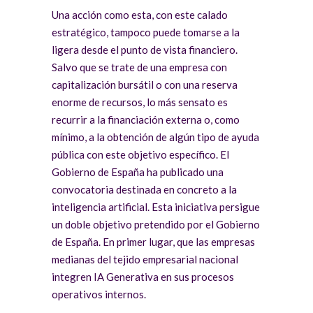
Una acción como esta, con este calado
estratégico, tampoco puede tomarse a la
ligera desde el punto de vista financiero.
Salvo que se trate de una empresa con
capitalización bursátil o con una reserva
enorme de recursos, lo más sensato es
recurrir a la financiación externa o, como
mínimo, a la obtención de algún tipo de ayuda
pública con este objetivo específico. El
Gobierno de España ha publicado una
convocatoria destinada en concreto a la
inteligencia artificial. Esta iniciativa persigue
un doble objetivo pretendido por el Gobierno
de España. En primer lugar, que las empresas
medianas del tejido empresarial nacional
integren IA Generativa en sus procesos
operativos internos.