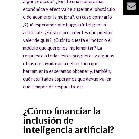
algún proceso?, ¿Existe una manera más
económica y efectiva de superar el obstáculo
o de acometer la mejora?, en caso contrario
¿Qué esperamos que haga la inteligencia
artificial?, ¿Existen precedentes que puedan
valer de guía?, ¿Cuánto cuesta el motor o el
módulo que queremos implementar? La
respuesta a todas estas preguntas y algunas
otras nos ayudarán a definir bien qué
herramienta esperamos obtener y, también,
qué resultados esperamos que devuelva, en
qué tiempos de respuesta, etc.
¿Cómo financiar la
inclusión de
inteligencia artificial?