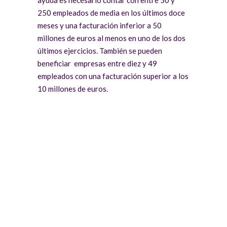
250 empleados de media en los últimos doce
meses y una facturación inferior a 50
millones de euros al menos en uno de los dos
últimos ejercicios. También se pueden
beneficiar empresas entre diez y 49
empleados con una facturación superior a los
10 millones de euros.