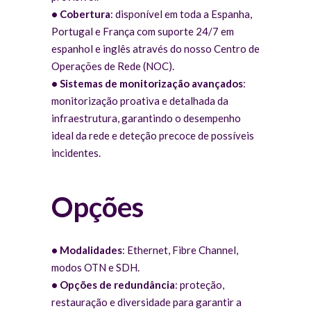
•
Cobertura
: disponível em toda a Espanha,
Portugal e França com suporte 24/7 em
espanhol e inglês através do nosso Centro de
Operações de Rede (NOC).
•
Sistemas de monitorização avançados
:
monitorização proativa e detalhada da
infraestrutura, garantindo o desempenho
ideal da rede e deteção precoce de possíveis
incidentes.
Opções
•
Modalidades
: Ethernet, Fibre Channel,
modos OTN e SDH.
•
Opções de redundância
: proteção,
restauração e diversidade para garantir a