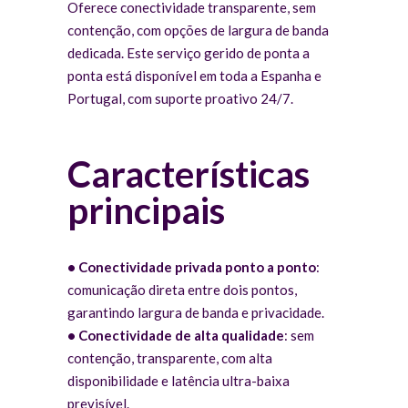
Oferece conectividade transparente, sem
contenção, com opções de largura de banda
dedicada. Este serviço gerido de ponta a
ponta está disponível em toda a Espanha e
Portugal, com suporte proativo 24/7.
Características
principais
•
Conectividade privada ponto a ponto
:
comunicação direta entre dois pontos,
garantindo largura de banda e privacidade.
•
Conectividade de alta qualidade
: sem
contenção, transparente, com alta
disponibilidade e latência ultra-baixa
previsível.