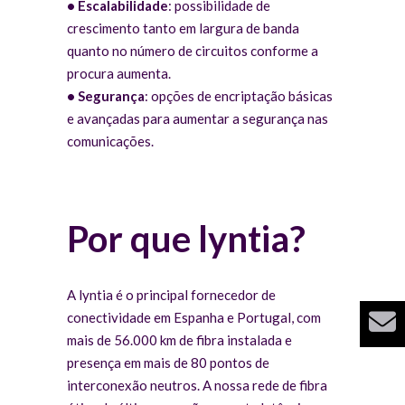
•
Escalabilidade
: possibilidade de
crescimento tanto em largura de banda
quanto no número de circuitos conforme a
procura aumenta.
•
Segurança
: opções de encriptação básicas
e avançadas para aumentar a segurança nas
comunicações.
Por que lyntia?
A lyntia é o principal fornecedor de
conectividade em Espanha e Portugal, com
mais de 56.000 km de fibra instalada e
presença em mais de 80 pontos de
interconexão neutros. A nossa rede de fibra