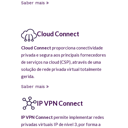
Saber mais
Cloud Connect
Cloud Connect
proporciona conectividade
privada e segura aos principais fornecedores
de serviços na cloud (CSP), através de uma
solução de rede privada virtual totalmente
gerida.
Saber mais
IP VPN Connect
IP VPN Connect
permite implementar redes
privadas virtuais IP de nível 3, por forma a