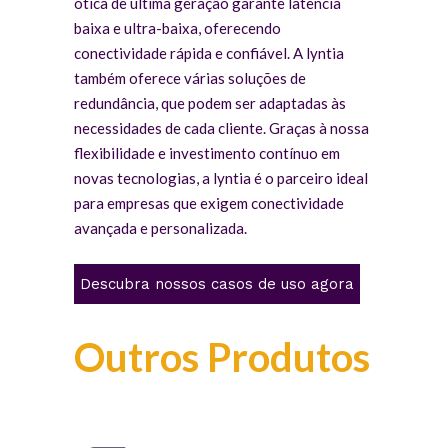
ótica de última geração garante latência
baixa e ultra-baixa, oferecendo
conectividade rápida e confiável. A lyntia
também oferece várias soluções de
redundância, que podem ser adaptadas às
necessidades de cada cliente. Graças à nossa
flexibilidade e investimento contínuo em
novas tecnologias, a lyntia é o parceiro ideal
para empresas que exigem conectividade
avançada e personalizada.
Descubra nossos casos de uso agora
Outros Produtos