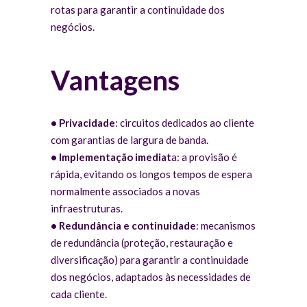
rotas para garantir a continuidade dos
negócios.
Vantagens
•
Privacidad
e
: circuitos dedicados ao cliente
com garantias de largura de banda.
•
Implementação imediat
a: a provisão é
rápida, evitando os longos tempos de espera
normalmente associados a novas
infraestruturas.
•
Redundância e continuidade
: mecanismos
de redundância (proteção, restauração e
diversificação) para garantir a continuidade
dos negócios, adaptados às necessidades de
cada cliente.