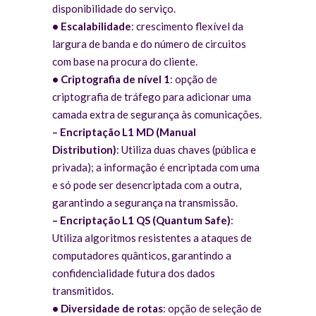
disponibilidade do serviço.
•
Escalabilidade
: crescimento flexível da
largura de banda e do número de circuitos
com base na procura do cliente.
•
Criptografia de nível 1
: opção de
criptografia de tráfego para adicionar uma
camada extra de segurança às comunicações.
– Encriptação L1 MD (Manual
Distribution)
: Utiliza duas chaves (pública e
privada); a informação é encriptada com uma
e só pode ser desencriptada com a outra,
garantindo a segurança na transmissão.
– Encriptação L1 QS (Quantum Safe)
:
Utiliza algoritmos resistentes a ataques de
computadores quânticos, garantindo a
confidencialidade futura dos dados
transmitidos.
•
Diversidade de rotas
: opção de seleção de