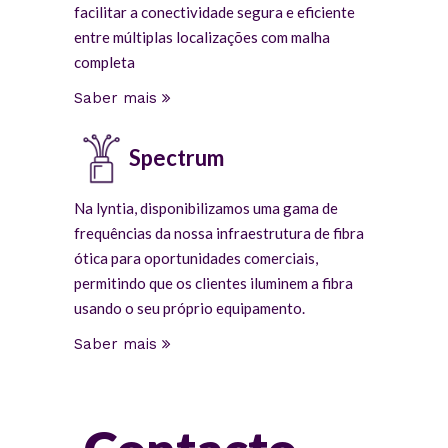
facilitar a conectividade segura e eficiente
entre múltiplas localizações com malha
completa
Saber mais
Spectrum
Na lyntia, disponibilizamos uma gama de
frequências da nossa infraestrutura de fibra
ótica para oportunidades comerciais,
permitindo que os clientes iluminem a fibra
usando o seu próprio equipamento.
Saber mais