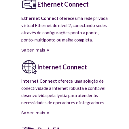
Ethernet Connect
Ethernet Connect
oferece uma rede privada
virtual Ethernet de nível 2, conectando sedes
através de configurações ponto a ponto,
ponto-multiponto ou malha completa.
Saber mais
Internet Connect
Internet Connect
oferece uma solução de
conectividade à Internet robusta e confiável,
desenvolvida pela lyntia para atender às
necessidades de operadores e integradores.
Saber mais