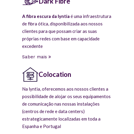
Dark Fibre
A fibra escura da lyntia
é uma infraestrutura
de fibra ótica, disponibilizada aos nossos
clientes para que possam criar as suas
próprias redes com base em capacidade
excedente
Saber mais
Colocation
Na lyntia, oferecemos aos nossos clientes a
possibilidade de alojar os seus equipamentos
de comunicação nas nossas instalações
(centros de rede e data centers)
estrategicamente localizadas em toda a
Espanha e Portugal