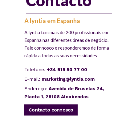
Contacto
A lyntia em Espanha
A lyntia tem mais de 200 profissionais em
Espanha nas diferentes áreas de negócio.
Fale connosco e responderemos de forma
rápida a todas as suas necessidades.
Telefone:
+34 915 50 77 00
E-mail:
marketing@lyntia.com
Endereço:
Avenida de Bruselas 24,
Planta 1, 28108 Alcobendas
Contacto connosco